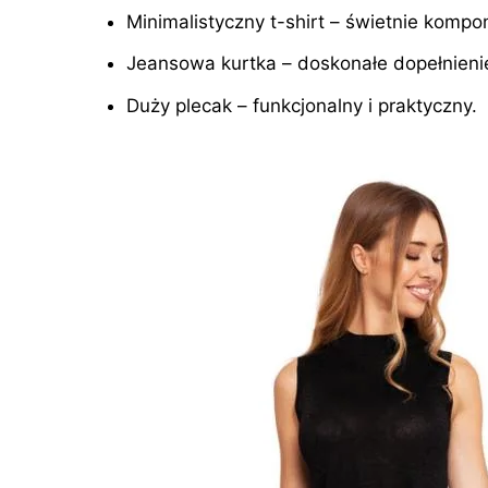
Minimalistyczny t-shirt – świetnie kompon
Jeansowa kurtka – doskonałe dopełnieni
Duży plecak – funkcjonalny i praktyczny.