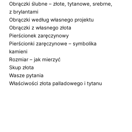
Obrączki ślubne – złote, tytanowe, srebrne,
z brylantami
Obrączki według własnego projektu
Obrączki z własnego złota
Pierścionek zaręczynowy
Pierścionki zaręczynowe – symbolika
kamieni
Rozmiar – jak mierzyć
Skup złota
Wasze pytania
Właściwości złota palladowego i tytanu