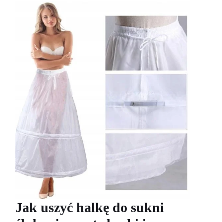
Jak uszyć halkę do sukni