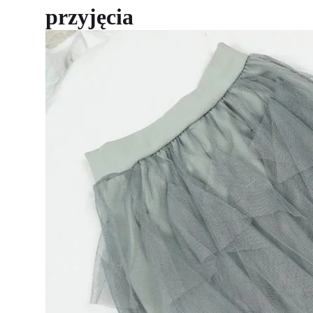
przyjęcia