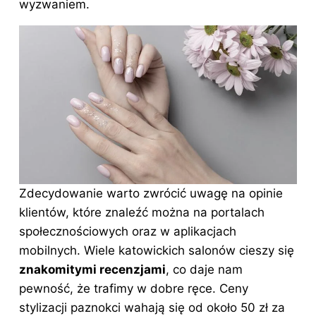
wyzwaniem.
Zdecydowanie warto zwrócić uwagę na opinie
klientów, które znaleźć można na portalach
społecznościowych oraz w aplikacjach
mobilnych. Wiele katowickich salonów cieszy się
znakomitymi recenzjami
, co daje nam
pewność, że trafimy w dobre ręce. Ceny
stylizacji paznokci wahają się od około 50 zł za