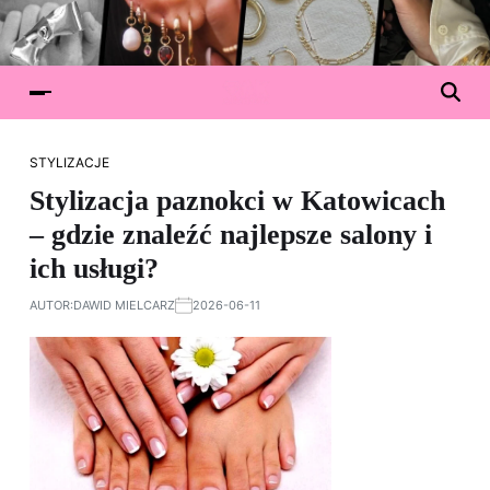
STYLIZACJE
Stylizacja paznokci w Katowicach
– gdzie znaleźć najlepsze salony i
ich usługi?
AUTOR:
DAWID MIELCARZ
2026-06-11