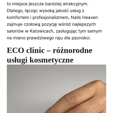
to miejsce jeszcze bardziej atrakcyjnym.
Dlatego, łącząc wysoką jakość usług z
komfortem i profesjonalizmem, Nails Heaven
zajmuje czołową pozycję wśród najlepszych
salonów w Katowicach, zasługując tym samym
na miano prawdziwego raju dla paznokci.
ECO clinic – różnorodne
usługi kosmetyczne