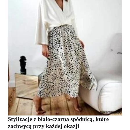
Stylizacje z biało-czarną spódnicą, które
zachwycą przy każdej okazji