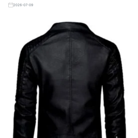
2026-07-09