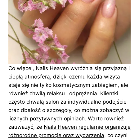
Co więcej, Nails Heaven wyróżnia się przyjazną i
ciepłą atmosferą, dzięki czemu każda wizyta
staje się nie tylko kosmetycznym zabiegiem, ale
również chwilą relaksu i odprężenia. Klientki
często chwalą salon za indywidualne podejście
oraz dbałość o szczegóły, co można zobaczyć w
licznych pozytywnych opiniach. Warto również
zauważyć, że
Nails Heaven regularnie organizuje
różnorodne promocje oraz wydarzenia
, co czyni