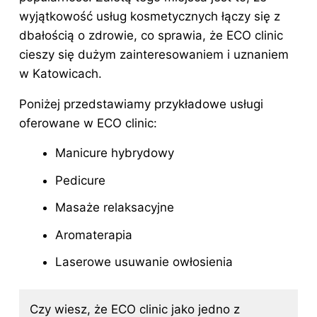
wyjątkowość usług kosmetycznych łączy się z
dbałością o zdrowie, co sprawia, że ECO clinic
cieszy się dużym zainteresowaniem i uznaniem
w Katowicach.
Poniżej przedstawiamy przykładowe usługi
oferowane w ECO clinic:
Manicure hybrydowy
Pedicure
Masaże relaksacyjne
Aromaterapia
Laserowe usuwanie owłosienia
Czy wiesz, że ECO clinic jako jedno z