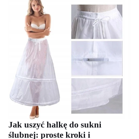
Jak uszyć halkę do sukni
ślubnej: proste kroki i