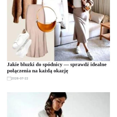
Jakie bluzki do spódnicy — sprawdź idealne
połączenia na każdą okazję
2026-07-22