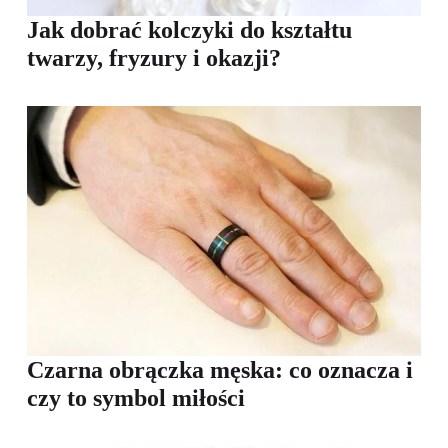
Jak dobrać kolczyki do kształtu
twarzy, fryzury i okazji?
Czarna obrączka męska: co oznacza i
czy to symbol miłości