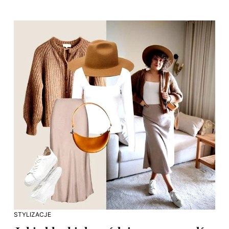
STYLIZACJE