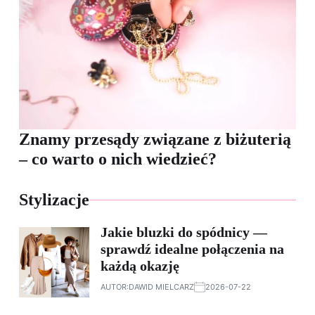
Znamy przesądy związane z biżuterią
– co warto o nich wiedzieć?
Stylizacje
Jakie bluzki do spódnicy —
sprawdź idealne połączenia na
każdą okazję
AUTOR:
DAWID MIELCARZ
2026-07-22