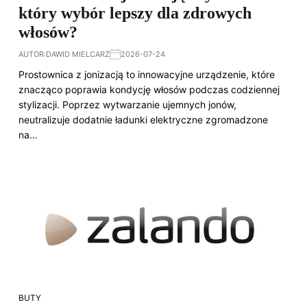
który wybór lepszy dla zdrowych
włosów?
AUTOR:
DAWID MIELCARZ
2026-07-24
Prostownica z jonizacją to innowacyjne urządzenie, które
znacząco poprawia kondycję włosów podczas codziennej
stylizacji. Poprzez wytwarzanie ujemnych jonów,
neutralizuje dodatnie ładunki elektryczne zgromadzone
na…
BUTY