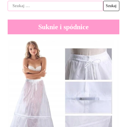
Suknie i spódnice