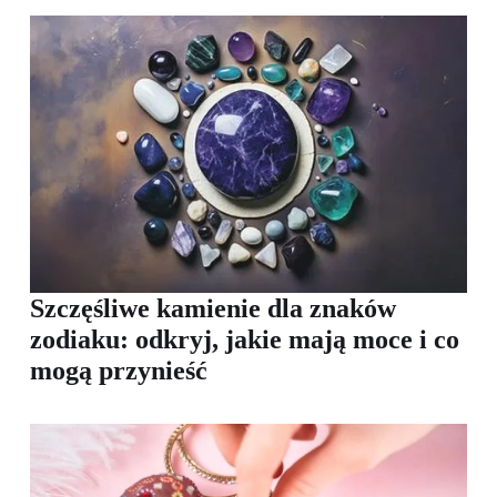
Szczęśliwe kamienie dla znaków
zodiaku: odkryj, jakie mają moce i co
mogą przynieść