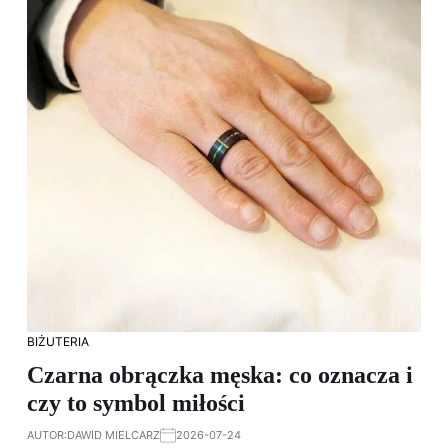
BIŻUTERIA
Czarna obrączka męska: co oznacza i
czy to symbol miłości
AUTOR:
DAWID MIELCARZ
2026-07-24