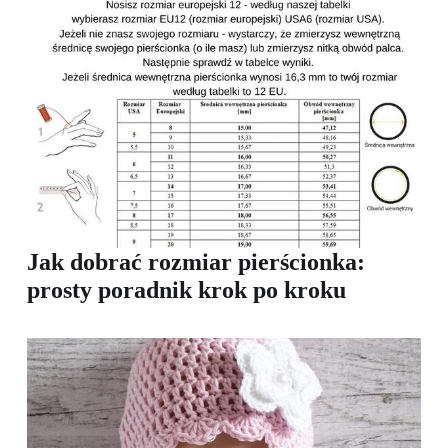
Jak dobrać rozmiar pierścionka:
prosty poradnik krok po kroku