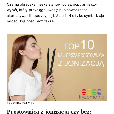
Czarna obrączka męska stanowi coraz popularniejszy
wybór, który przyciąga uwagę jako nowoczesna
alternatywa dla tradycyjnej biżuterii. Nie tylko symbolizuje
miłość i lojalność, lecz także…
FRYZURA I WŁOSY
Prostownica z jonizacją czy bez: