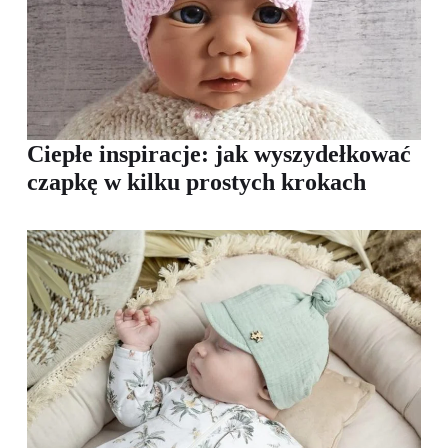
Ciepłe inspiracje: jak wyszydełkować
czapkę w kilku prostych krokach