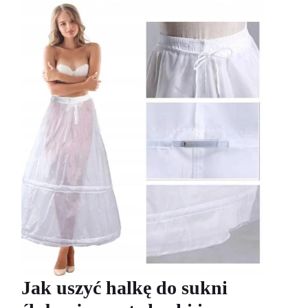
Jak uszyć halkę do sukni