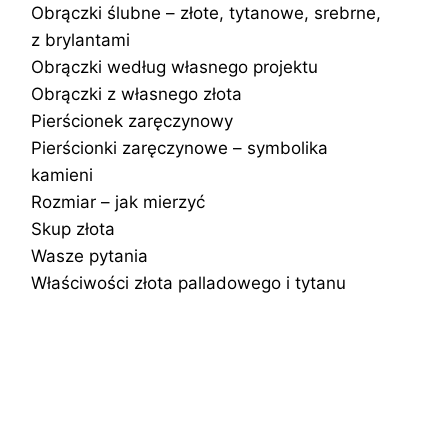
Obrączki ślubne – złote, tytanowe, srebrne,
z brylantami
Obrączki według własnego projektu
Obrączki z własnego złota
Pierścionek zaręczynowy
Pierścionki zaręczynowe – symbolika
kamieni
Rozmiar – jak mierzyć
Skup złota
Wasze pytania
Właściwości złota palladowego i tytanu