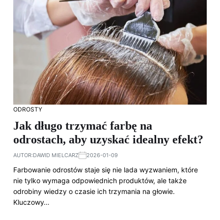
ODROSTY
Jak długo trzymać farbę na
odrostach, aby uzyskać idealny efekt?
AUTOR:
DAWID MIELCARZ
2026-01-09
Farbowanie odrostów staje się nie lada wyzwaniem, które
nie tylko wymaga odpowiednich produktów, ale także
odrobiny wiedzy o czasie ich trzymania na głowie.
Kluczowy…