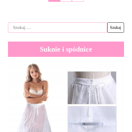
Suknie i spódnice