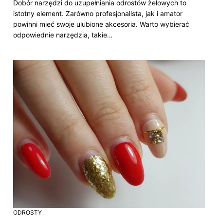
Dobór narzędzi do uzupełniania odrostów żelowych to
istotny element. Zarówno profesjonalista, jak i amator
powinni mieć swoje ulubione akcesoria. Warto wybierać
odpowiednie narzędzia, takie…
ODROSTY