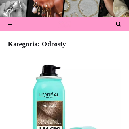
Kategoria:
Odrosty