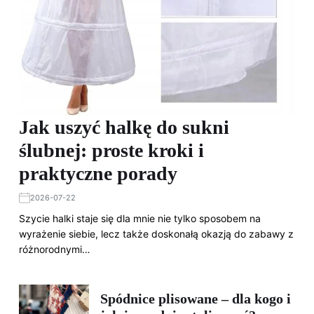
Jak uszyć halkę do sukni
ślubnej: proste kroki i
praktyczne porady
2026-07-22
Szycie halki staje się dla mnie nie tylko sposobem na
wyrażenie siebie, lecz także doskonałą okazją do zabawy z
różnorodnymi…
Spódnice plisowane – dla kogo i