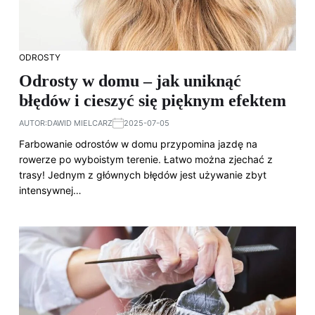
ODROSTY
Odrosty w domu – jak uniknąć
błędów i cieszyć się pięknym efektem
AUTOR:
DAWID MIELCARZ
2025-07-05
Farbowanie odrostów w domu przypomina jazdę na
rowerze po wyboistym terenie. Łatwo można zjechać z
trasy! Jednym z głównych błędów jest używanie zbyt
intensywnej…