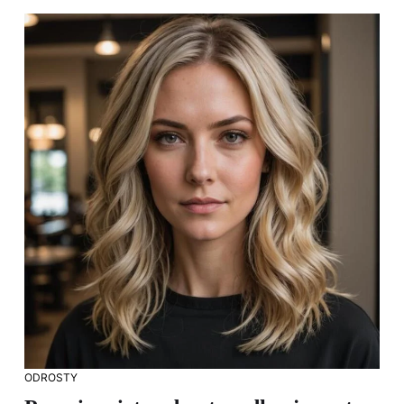
ODROSTY