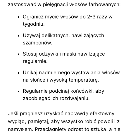
zastosować w pielęgnacji włosów farbowanych:
Ogranicz mycie włosów do 2-3 razy w
tygodniu.
Używaj delikatnych, nawilżających
szamponów.
Stosuj odżywki i maski nawilżające
regularnie.
Unikaj nadmiernego wystawiania włosów
na słońce i wysoką temperaturę.
Regularnie podcinaj końcówki, aby
zapobiegać ich rozdwajaniu.
Jeśli pragniesz uzyskać naprawdę efektowny
wygląd, pamiętaj, aby wszystko robić powoli i z
namysłem. Przeciągnięty odrost to sztuka, a nie