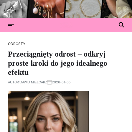
ODROSTY
Przeciągnięty odrost – odkryj
proste kroki do jego idealnego
efektu
AUTOR:
DAWID MIELCARZ
2026-01-05