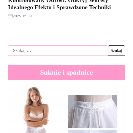
Idealnego Efektu i Sprawdzone Techniki
2025-12-30
Suknie i spódnice