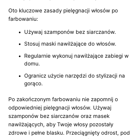
Oto kluczowe zasady pielęgnacji włosów po
farbowaniu:
Używaj szamponów bez siarczanów.
Stosuj maski nawilżające do włosów.
Regularnie wykonuj nawilżające zabiegi w
domu.
Ogranicz użycie narzędzi do stylizacji na
gorąco.
Po zakończonym farbowaniu
nie zapomnij o
odpowiedniej pielęgnacji włosów. Używaj
szamponów bez siarczanów oraz masek
nawilżających, aby Twoje włosy pozostały
zdrowe i pełne blasku. Przeciągnięty odrost, pod