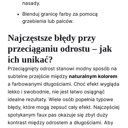
nasady.
Blenduj granicę farby za pomocą
grzebienia lub palców.
Najczęstsze błędy przy
przeciąganiu odrostu – jak
ich unikać?
Przeciągnięty odrost stanowi modny sposób na
subtelne przejście między
naturalnym kolorem
a farbowanymi długościami. Choć efekt wygląda
lekko i swobodnie, nie jest łatwo osiągnąć
idealne rezultaty. Wiele osób popełnia typowe
błędy, które mogą zepsuć cały efekt. Najczęściej
spotykanym faux pas okazuje się zbyt duży
kontrast między odrostem a długościami. Aby