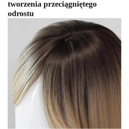
tworzenia przeciągniętego
odrostu