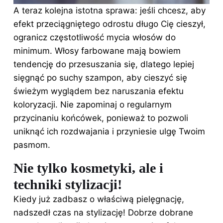
A teraz kolejna istotna sprawa: jeśli chcesz, aby
efekt przeciągniętego odrostu długo Cię cieszył,
ogranicz częstotliwość mycia włosów do
minimum. Włosy farbowane mają bowiem
tendencję do przesuszania się, dlatego lepiej
sięgnąć po suchy szampon, aby cieszyć się
świeżym wyglądem bez naruszania efektu
koloryzacji. Nie zapominaj o regularnym
przycinaniu końcówek, ponieważ to pozwoli
uniknąć ich rozdwajania i przyniesie ulgę Twoim
pasmom.
Nie tylko kosmetyki, ale i
techniki stylizacji!
Kiedy już zadbasz o właściwą pielęgnację,
nadszedł czas na stylizację! Dobrze dobrane