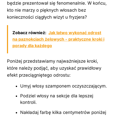
będzie prezentował się fenomenalnie. W końcu,
kto nie marzy o pięknych włosach bez
konieczności ciągłych wizyt u fryzjera?
Zobacz również:
Jak łatwo wykonać odrost
na paznokciach żelowych - praktyczne kroki i
porady dla każdego
Poniżej przedstawiamy najważniejsze kroki,
które należy podjąć, aby uzyskać prawidłowy
efekt przeciągniętego odrostu:
Umyj włosy szamponem oczyszczającym.
Podziel włosy na sekcje dla lepszej
kontroli.
Nakładaj farbę kilka centymetrów poniżej