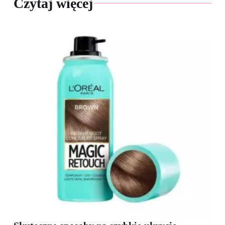
Czytaj więcej