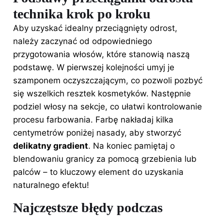
technika krok po kroku
Aby uzyskać idealny przeciągnięty odrost,
należy zaczynać od odpowiedniego
przygotowania włosów, które stanowią naszą
podstawę. W pierwszej kolejności umyj je
szamponem oczyszczającym, co pozwoli pozbyć
się wszelkich resztek kosmetyków. Następnie
podziel włosy na sekcje, co ułatwi kontrolowanie
procesu farbowania. Farbę nakładaj kilka
centymetrów poniżej nasady, aby stworzyć
delikatny gradient
. Na koniec pamiętaj o
blendowaniu granicy za pomocą grzebienia lub
palców – to kluczowy element do uzyskania
naturalnego efektu!
Najczęstsze błędy podczas