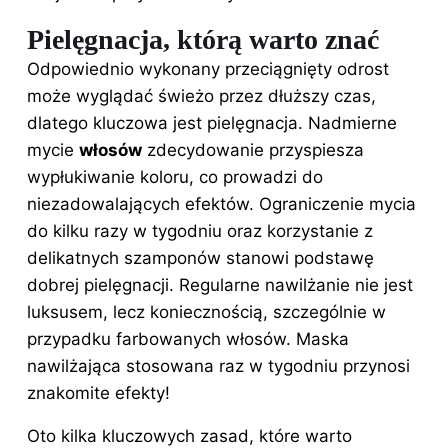
Pielęgnacja, którą warto znać
Odpowiednio wykonany przeciągnięty odrost
może wyglądać świeżo przez dłuższy czas,
dlatego kluczowa jest pielęgnacja. Nadmierne
mycie
włosów
zdecydowanie przyspiesza
wypłukiwanie koloru, co prowadzi do
niezadowalających efektów. Ograniczenie mycia
do kilku razy w tygodniu oraz korzystanie z
delikatnych szamponów stanowi podstawę
dobrej pielęgnacji. Regularne nawilżanie nie jest
luksusem, lecz koniecznością, szczególnie w
przypadku farbowanych włosów. Maska
nawilżająca stosowana raz w tygodniu przynosi
znakomite efekty!
Oto kilka kluczowych zasad, które warto