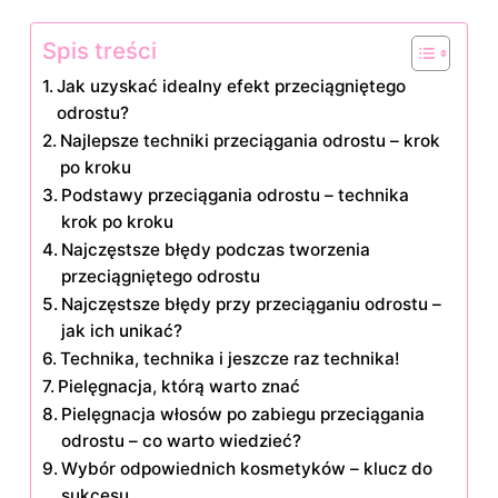
Spis treści
Jak uzyskać idealny efekt przeciągniętego
odrostu?
Najlepsze techniki przeciągania odrostu – krok
po kroku
Podstawy przeciągania odrostu – technika
krok po kroku
Najczęstsze błędy podczas tworzenia
przeciągniętego odrostu
Najczęstsze błędy przy przeciąganiu odrostu –
jak ich unikać?
Technika, technika i jeszcze raz technika!
Pielęgnacja, którą warto znać
Pielęgnacja włosów po zabiegu przeciągania
odrostu – co warto wiedzieć?
Wybór odpowiednich kosmetyków – klucz do
sukcesu