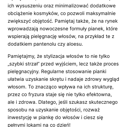
ich wysuszeniu oraz minimalizować dodatkowe
obciążenie kosmyków, co pozwoli maksymalnie
zwiększyć objętość. Pamiętaj także, że na rynek
wprowadzają nowoczesne formuły pianek, które
wspierają pielęgnację włosów, na przykład te z
dodatkiem pantenolu czy aloesu.
Pamiętajmy, że stylizacja włosów to nie tylko
„szybki strzał” przed wyjściem, lecz także proces
pielęgnacyjny. Regularne stosowanie pianki
ułatwia uzyskanie skrętu i nadaje zdrowy wygląd
włosom. To znacząco wpływa na ich strukturę,
przez co fryzura staje się nie tylko efektowna,
ale i zdrowa. Dlatego, jeśli szukasz skutecznego
sposobu na uzyskanie objętości, rozważ
inwestycję w piankę do włosów i ciesz się
pełnymi lokami na co dzień!