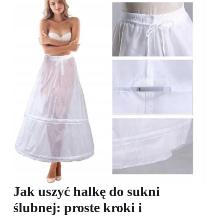
Jak uszyć halkę do sukni
ślubnej: proste kroki i