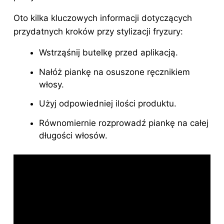
Oto kilka kluczowych informacji dotyczących
przydatnych kroków przy stylizacji fryzury:
Wstrząśnij butelkę przed aplikacją.
Nałóż piankę na osuszone ręcznikiem
włosy.
Użyj odpowiedniej ilości produktu.
Równomiernie rozprowadź piankę na całej
długości włosów.