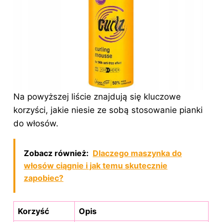
Na powyższej liście znajdują się kluczowe
korzyści, jakie niesie ze sobą stosowanie
pianki
do włosów
.
Zobacz również:
Dlaczego maszynka do
włosów ciągnie i jak temu skutecznie
zapobiec?
Korzyść
Opis