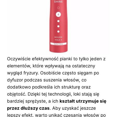
Oczywiście efektywność pianki to tylko jeden z
elementów, które wpływają na ostateczny
wygląd fryzury. Osobiście często sięgam po
dyfuzor podczas suszenia włosów, co
dodatkowo podkreśla ich strukturę oraz
objętość. Dzięki tej technologii, loki stają się
bardziej sprężyste, a ich
kształt utrzymuje się
przez dłuższy czas
. Aby uzyskać jeszcze
lepszy efekt, warto unikać czesania włosów po