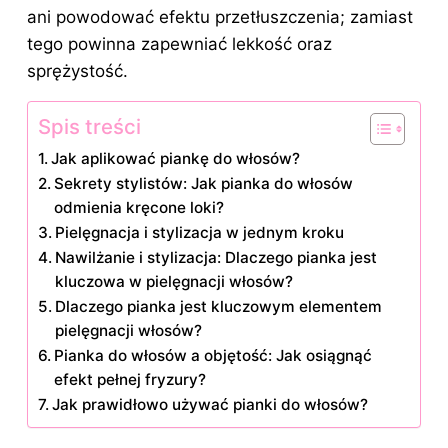
ani powodować efektu przetłuszczenia; zamiast
tego powinna zapewniać lekkość oraz
sprężystość.
Spis treści
Jak aplikować piankę do włosów?
Sekrety stylistów: Jak pianka do włosów
odmienia kręcone loki?
Pielęgnacja i stylizacja w jednym kroku
Nawilżanie i stylizacja: Dlaczego pianka jest
kluczowa w pielęgnacji włosów?
Dlaczego pianka jest kluczowym elementem
pielęgnacji włosów?
Pianka do włosów a objętość: Jak osiągnąć
efekt pełnej fryzury?
Jak prawidłowo używać pianki do włosów?