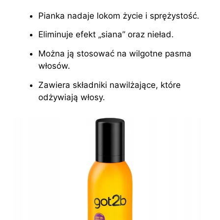
Pianka nadaje lokom życie i sprężystość.
Eliminuje efekt „siana” oraz nieład.
Można ją stosować na wilgotne pasma
włosów.
Zawiera składniki nawilżające, które
odżywiają włosy.