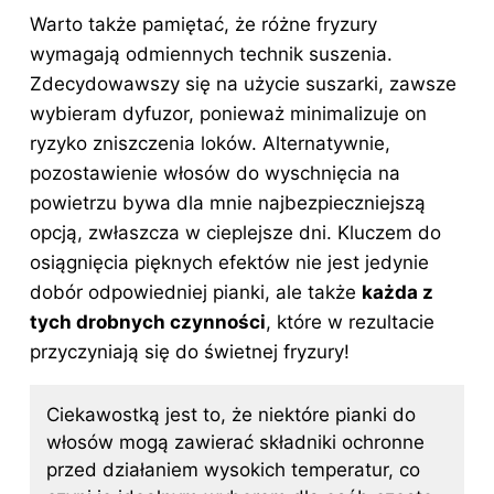
Warto także pamiętać, że różne fryzury
wymagają odmiennych technik suszenia.
Zdecydowawszy się na użycie suszarki, zawsze
wybieram dyfuzor, ponieważ minimalizuje on
ryzyko zniszczenia loków. Alternatywnie,
pozostawienie włosów do wyschnięcia na
powietrzu bywa dla mnie najbezpieczniejszą
opcją, zwłaszcza w cieplejsze dni. Kluczem do
osiągnięcia pięknych efektów nie jest jedynie
dobór odpowiedniej pianki, ale także
każda z
tych drobnych czynności
, które w rezultacie
przyczyniają się do świetnej fryzury!
Ciekawostką jest to, że niektóre pianki do
włosów mogą zawierać składniki ochronne
przed działaniem wysokich temperatur, co