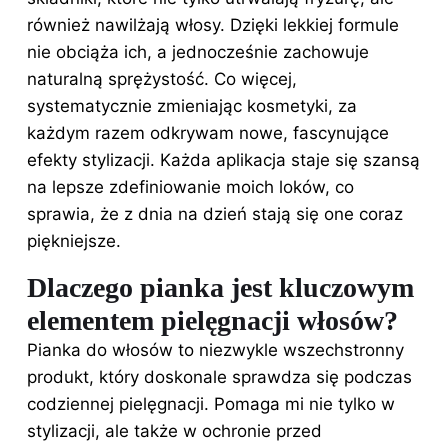
również nawilżają włosy. Dzięki lekkiej formule
nie obciąża ich, a jednocześnie zachowuje
naturalną sprężystość. Co więcej,
systematycznie zmieniając kosmetyki, za
każdym razem odkrywam nowe, fascynujące
efekty stylizacji. Każda aplikacja staje się szansą
na lepsze zdefiniowanie moich loków, co
sprawia, że z dnia na dzień stają się one coraz
piękniejsze.
Dlaczego pianka jest kluczowym
elementem pielęgnacji włosów?
Pianka
do włosów to
niezwykle wszechstronny
produkt, który doskonale sprawdza się podczas
codziennej pielęgnacji. Pomaga mi nie tylko w
stylizacji, ale także w ochronie przed