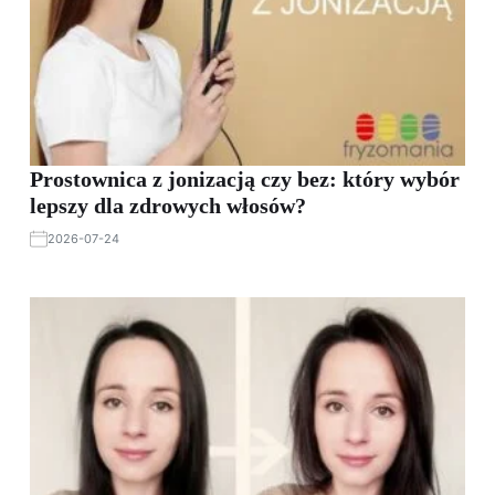
Prostownica z jonizacją czy bez: który wybór
lepszy dla zdrowych włosów?
2026-07-24