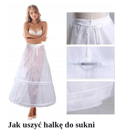
Jak uszyć halkę do sukni