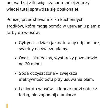
przesadzaj z ilością – zasada mniej znaczy
więcej tutaj sprawdza się doskonale!
Poniżej przedstawiam kilka kuchennych
środków, które mogą pomóc w usuwaniu plam z
farby do włosów:
Cytryna – działa jak naturalny odplamiacz,
świetny na świeże plamy.
Ocet – skuteczny, wystarczy pozostawić
na 20 minut.
Soda oczyszczona – zwiększa
efektywność octu przy usuwaniu plam.
Lakier do włosów
– dobrze radzi sobie z
farbą, nie zapomnij o umiarze.