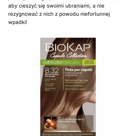
aby cieszyć się swoimi ubraniami, a nie
rezygnować z nich z powodu niefortunnej
wpadki!