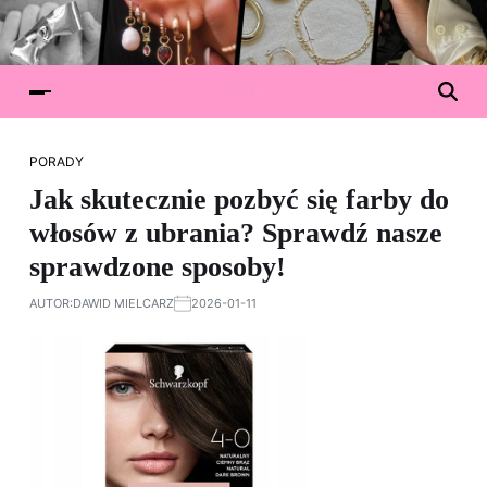
PORADY
Jak skutecznie pozbyć się farby do
włosów z ubrania? Sprawdź nasze
sprawdzone sposoby!
AUTOR:
DAWID MIELCARZ
2026-01-11