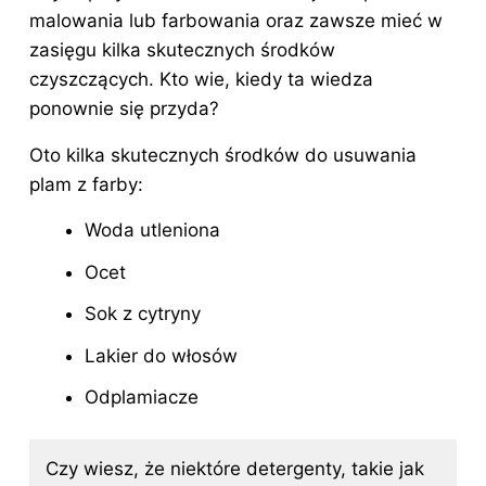
malowania lub farbowania oraz zawsze mieć w
zasięgu kilka skutecznych środków
czyszczących. Kto wie, kiedy ta wiedza
ponownie się przyda?
Oto kilka skutecznych środków do usuwania
plam z farby:
Woda utleniona
Ocet
Sok z cytryny
Lakier do włosów
Odplamiacze
Czy wiesz, że niektóre detergenty, takie jak