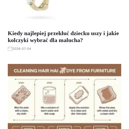
Kiedy najlepiej przekłuć dziecku uszy i jakie
kolczyki wybrać dla malucha?
2026-07-04