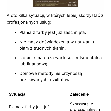
A oto kilka sytuacji, w których lepiej skorzystać z
profesjonalnych usług:
Plama z farby jest już zaschnięta.
Nie masz doświadczenia w usuwaniu
plam z trudnych tkanin.
Ubranie ma dużą wartość sentymentalną
lub finansową.
Domowe metody nie przynoszą
oczekiwanych rezultatów.
Sytuacja
Zalecenie
Skorzystaj z
Plama z farby jest już
profesjonalnych