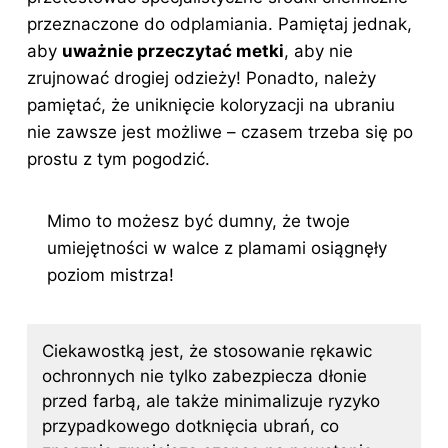
przeznaczone do odplamiania. Pamiętaj jednak,
aby
uważnie przeczytać metki
, aby nie
zrujnować drogiej odzieży! Ponadto, należy
pamiętać, że uniknięcie koloryzacji na ubraniu
nie zawsze jest możliwe – czasem trzeba się po
prostu z tym pogodzić.
Mimo to możesz być dumny, że twoje
umiejętności w walce z plamami osiągnęły
poziom mistrza!
Ciekawostką jest, że stosowanie rękawic
ochronnych nie tylko zabezpiecza dłonie
przed farbą, ale także minimalizuje ryzyko
przypadkowego dotknięcia ubrań, co