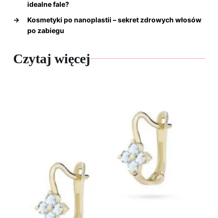
idealne fale?
→
Kosmetyki po nanoplastii – sekret zdrowych włosów
po zabiegu
Czytaj więcej