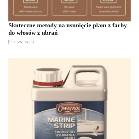
Skuteczne metody na usunięcie plam z farby
do włosów z ubrań
2026-06-03