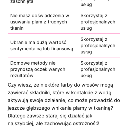
zaschnięta
usług
Nie masz doświadczenia w
Skorzystaj z
usuwaniu plam z trudnych
profesjonalnych
tkanin
usług
Skorzystaj z
Ubranie ma dużą wartość
profesjonalnych
sentymentalną lub finansową
usług
Domowe metody nie
Skorzystaj z
przynoszą oczekiwanych
profesjonalnych
rezultatów
usług
Czy wiesz, że niektóre farby do włosów mogą
zawierać składniki, które w kontakcie z wodą
aktywują swoje działanie, co może prowadzić do
jeszcze głębszego wnikania plamy w tkaninę?
Dlatego zawsze staraj się działać jak
najszybciej, ale zachowując ostrożność!