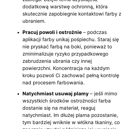
dodatkową warstwę ochronną, która
skutecznie zapobiegnie kontaktowi farby z
ubraniem.
Pracuj powoli i ostrożnie
– podczas
aplikacji farby unikaj pośpiechu. Staraj się
nie pryskać farbą na boki, ponieważ to
zminimalizuje ryzyko przypadkowego
zabrudzenia ubrania czy innej
powierzchni. Koncentracja na każdym
kroku pozwoli Ci zachować pełną kontrolę
nad procesem farbowania.
Natychmiast usuwaj plamy
– jeśli mimo
wszystkich środków ostrożności farba
dostanie się na materiał, reaguj
natychmiast. Im dłużej plama pozostanie,
tym bardziej wniknie w włókna tkaniny, co