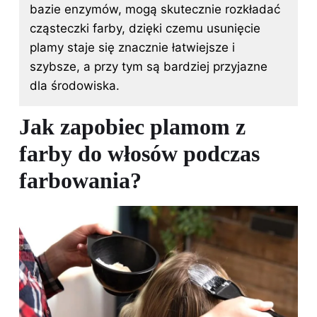
bazie enzymów, mogą skutecznie rozkładać
cząsteczki farby, dzięki czemu usunięcie
plamy staje się znacznie łatwiejsze i
szybsze, a przy tym są bardziej przyjazne
dla środowiska.
Jak zapobiec plamom z
farby do włosów podczas
farbowania?