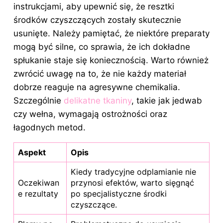
instrukcjami, aby upewnić się, że resztki
środków czyszczących zostały skutecznie
usunięte. Należy pamiętać, że niektóre preparaty
mogą być silne, co sprawia, że ich dokładne
spłukanie staje się koniecznością. Warto również
zwrócić uwagę na to, że nie każdy materiał
dobrze reaguje na agresywne chemikalia.
Szczególnie
delikatne tkaniny
, takie jak jedwab
czy wełna, wymagają ostrożności oraz
łagodnych metod.
Aspekt
Opis
Kiedy tradycyjne odplamianie nie
Oczekiwan
przynosi efektów, warto sięgnąć
e rezultaty
po specjalistyczne środki
czyszczące.