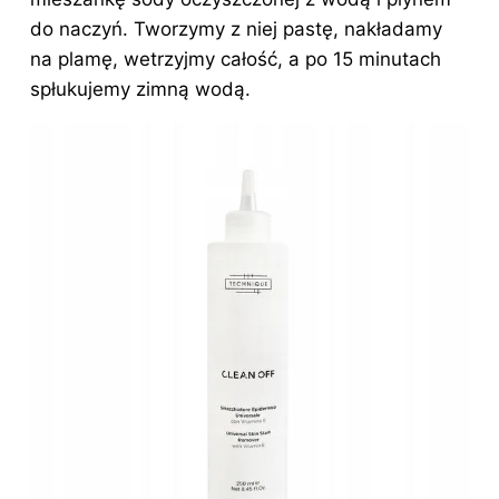
do naczyń. Tworzymy z niej pastę, nakładamy
na plamę, wetrzyjmy całość, a po 15 minutach
spłukujemy zimną wodą.