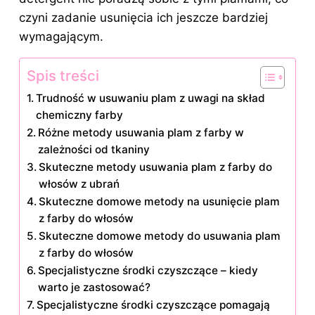
czyni zadanie usunięcia ich jeszcze bardziej
wymagającym.
Spis treści
Trudność w usuwaniu plam z uwagi na skład
chemiczny farby
Różne metody usuwania plam z farby w
zależności od tkaniny
Skuteczne metody usuwania plam z farby do
włosów z ubrań
Skuteczne domowe metody na usunięcie plam
z farby do włosów
Skuteczne domowe metody do usuwania plam
z farby do włosów
Specjalistyczne środki czyszczące – kiedy
warto je zastosować?
Specjalistyczne środki czyszczące pomagają