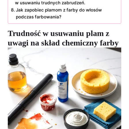
w usuwaniu trudnych zabrudzeń.
Jak zapobiec plamom z farby do włosów
podczas farbowania?
Trudność w usuwaniu plam z
uwagi na skład chemiczny farby