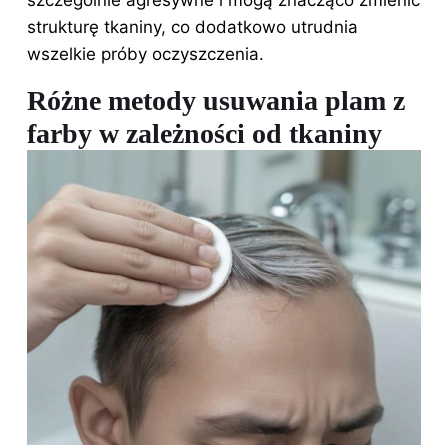
strukturę tkaniny, co dodatkowo utrudnia
wszelkie próby oczyszczenia.
Różne metody usuwania plam z
farby w zależności od tkaniny