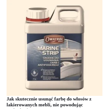
Jak skutecznie usunąć farbę do włosów z
lakierowanych mebli, nie powodując