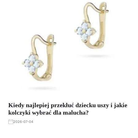
Kiedy najlepiej przekłuć dziecku uszy i jakie
kolczyki wybrać dla malucha?
2026-07-04