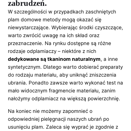
zabrudzeń.
W szczególności w przypadkach zaschniętych
plam domowe metody mogą okazać się
niewystarczające. Wybierając środki czyszczące,
warto zwrócić uwagę na ich skład oraz
przeznaczenie. Na rynku dostępne są różne
rodzaje odplamiaczy – niektóre z nich
dedykowane są tkaninom naturalnym
, a inne
syntetycznym. Dlatego warto dobierać preparaty
do rodzaju materiału, aby uniknąć zniszczenia
ubrania. Ponadto zawsze warto wykonać test na
mało widocznym fragmencie materiału, zanim
nałożymy odplamiacz na większą powierzchnię.
Na koniec nie możemy zapomnieć o
odpowiedniej pielęgnacji naszych ubrań po
usunięciu plam. Zaleca się wyprać je zgodnie z