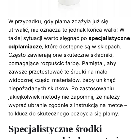
W przypadku, gdy plama zdążyła już się
utrwalić, nie oznacza to jednak końca walki! W
takiej sytuacji warto sięgnąć po
specjalistyczne
odplamiacze
, które dostępne są w sklepach.
Często zawierają one skuteczne składniki,
pomagające rozpuścić farbę. Pamiętaj, aby
zawsze przetestować te środki na mało
widocznej części materiałów, żeby uniknąć
niepożądanych skutków. Po zastosowaniu
jakiejkolwiek metody nie zapomnij, że należy
wyprać ubranie zgodnie z instrukcją na metce –
to klucz do skutecznego pozbycia się plamy.
Specjalistyczne środki