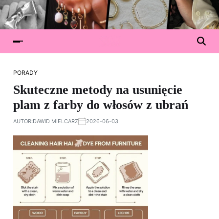
PORADY
Skuteczne metody na usunięcie
plam z farby do włosów z ubrań
AUTOR:
DAWID MIELCARZ
2026-06-03