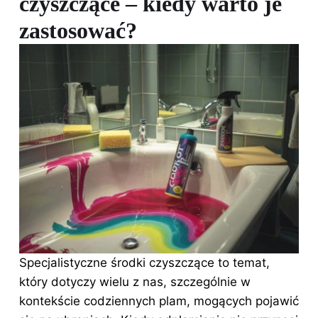
czyszczące – kiedy warto je
zastosować?
Specjalistyczne środki czyszczące to temat,
który dotyczy wielu z nas, szczególnie w
kontekście codziennych plam, mogących pojawić