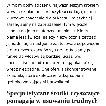
W moim doświadczeniu najważniejszym krokiem
w walce z plamami jest
szybka reakcja
, co ma
kluczowe znaczenie dla sukcesu. Im szybciej
zareagujemy na zabrudzenie, tym większe
szanse na jego skuteczne usunięcie. Kiedy
plama jest świeża, należy niezwłocznie zetrzeć
jej nadmiar, a następnie zastosować odpowiedni
środek czyszczący. W sytuacji, gdy plamy po
farbie do włosów są bardziej uciążliwe,
specjalistyczne odplamiacze mogą okazać się
wręcz
niezbędne
. One oferują skoncentrowane
składniki, które skutecznie radzą sobie z
głęboko wnikającymi barwnikami.
Specjalistyczne środki czyszczące
pomagają w usuwaniu trudnych