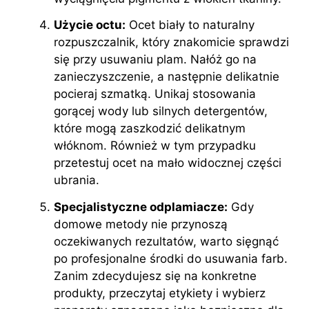
Użycie octu:
Ocet biały to naturalny
rozpuszczalnik, który znakomicie sprawdzi
się przy usuwaniu plam. Nałóż go na
zanieczyszczenie, a następnie delikatnie
pocieraj szmatką. Unikaj stosowania
gorącej wody lub silnych detergentów,
które mogą zaszkodzić delikatnym
włóknom. Również w tym przypadku
przetestuj ocet na mało widocznej części
ubrania.
Specjalistyczne odplamiacze:
Gdy
domowe metody nie przynoszą
oczekiwanych rezultatów, warto sięgnąć
po profesjonalne środki do usuwania farb.
Zanim zdecydujesz się na konkretne
produkty, przeczytaj etykiety i wybierz