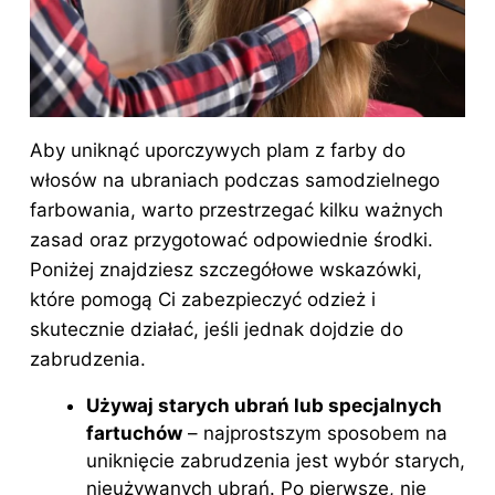
Aby uniknąć uporczywych plam z farby do
włosów na ubraniach podczas samodzielnego
farbowania, warto przestrzegać kilku ważnych
zasad oraz przygotować odpowiednie środki.
Poniżej znajdziesz szczegółowe wskazówki,
które pomogą Ci zabezpieczyć odzież i
skutecznie działać, jeśli jednak dojdzie do
zabrudzenia.
Używaj starych ubrań lub specjalnych
fartuchów
– najprostszym sposobem na
uniknięcie zabrudzenia jest wybór starych,
nieużywanych ubrań. Po pierwsze, nie