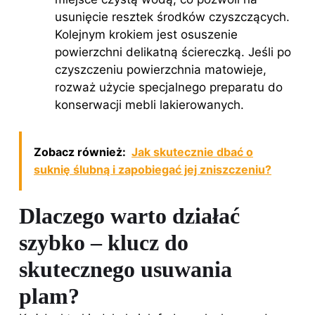
usunięcie resztek środków czyszczących.
Kolejnym krokiem jest osuszenie
powierzchni delikatną ściereczką. Jeśli po
czyszczeniu powierzchnia matowieje,
rozważ użycie specjalnego preparatu do
konserwacji mebli lakierowanych.
Zobacz również:
Jak skutecznie dbać o
suknię ślubną i zapobiegać jej zniszczeniu?
Dlaczego warto działać
szybko – klucz do
skutecznego usuwania
plam?