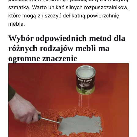
szmatką. Warto unikać silnych rozpuszczalników,
które mogą zniszczyć delikatną powierzchnię
mebla.
Wybór odpowiednich metod dla
różnych rodzajów mebli ma
ogromne znaczenie