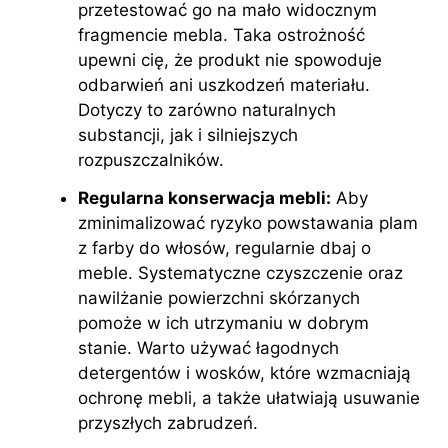
przetestować go na mało widocznym
fragmencie mebla. Taka ostrożność
upewni cię, że produkt nie spowoduje
odbarwień ani uszkodzeń materiału.
Dotyczy to zarówno naturalnych
substancji, jak i silniejszych
rozpuszczalników.
Regularna konserwacja mebli:
Aby
zminimalizować ryzyko powstawania plam
z farby do włosów, regularnie dbaj o
meble. Systematyczne czyszczenie oraz
nawilżanie powierzchni skórzanych
pomoże w ich utrzymaniu w dobrym
stanie. Warto używać łagodnych
detergentów i wosków, które wzmacniają
ochronę mebli, a także ułatwiają usuwanie
przyszłych zabrudzeń.