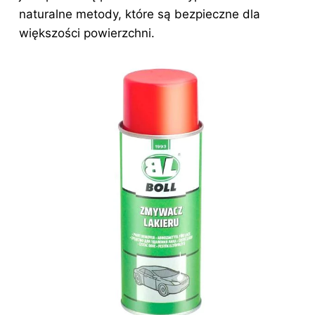
naturalne metody, które są bezpieczne dla
większości powierzchni.