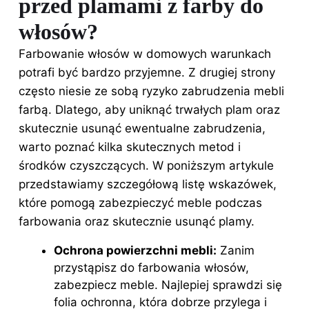
przed plamami z farby do
włosów?
Farbowanie włosów w domowych warunkach
potrafi być bardzo przyjemne. Z drugiej strony
często niesie ze sobą ryzyko zabrudzenia mebli
farbą. Dlatego, aby uniknąć trwałych plam oraz
skutecznie usunąć ewentualne zabrudzenia,
warto poznać kilka skutecznych metod i
środków czyszczących. W poniższym artykule
przedstawiamy szczegółową listę wskazówek,
które pomogą zabezpieczyć meble podczas
farbowania oraz skutecznie usunąć plamy.
Ochrona powierzchni mebli:
Zanim
przystąpisz do farbowania włosów,
zabezpiecz meble. Najlepiej sprawdzi się
folia ochronna, która dobrze przylega i