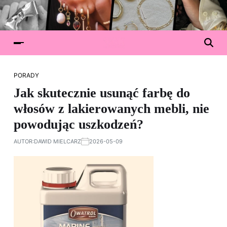
PORADY
Jak skutecznie usunąć farbę do
włosów z lakierowanych mebli, nie
powodując uszkodzeń?
AUTOR:
DAWID MIELCARZ
2026-05-09