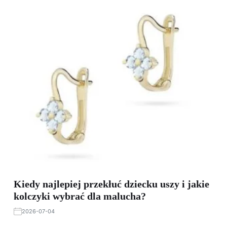
Kiedy najlepiej przekłuć dziecku uszy i jakie
kolczyki wybrać dla malucha?
2026-07-04