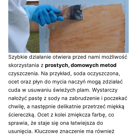
Szybkie działanie otwiera przed nami możliwość
skorzystania z
prostych, domowych metod
czyszczenia. Na przykład, soda oczyszczona,
ocet oraz płyn do mycia naczyń mogą zdziałać
cuda w usuwaniu świeżych plam. Wystarczy
nałożyć pastę z sody na zabrudzenie i poczekać
chwilę, a następnie delikatnie przetrzeć miękką
ściereczką. Ocet z kolei zmiękcza farbę, co
sprawia, że staje się ona łatwiejsza do
usunięcia. Kluczowe znaczenie ma również