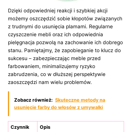
Dzięki odpowiedniej reakcji i szybkiej akcji
możemy oszczędzić sobie kłopotów związanych
z trudnymi do usunięcia plamami. Regularne
czyszczenie mebli oraz ich odpowiednia
pielęgnacja pozwolą na zachowanie ich dobrego
stanu. Pamiętajmy, że zapobieganie to klucz do
sukcesu – zabezpieczając meble przed
farbowaniem, minimalizujemy ryzyko
zabrudzenia, co w dłuższej perspektywie
zaoszczędzi nam wielu problemów.
Zobacz również:
Skuteczne metody na
usunięcie farby do włosów z umywalki
Czynnik
Opis