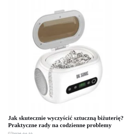
Jak skutecznie wyczyścić sztuczną biżuterię?
Praktyczne rady na codzienne problemy