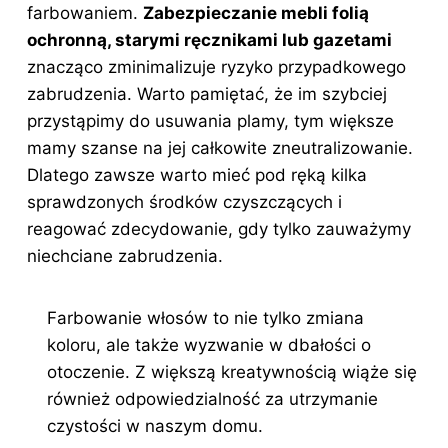
farbowaniem.
Zabezpieczanie mebli folią
ochronną, starymi ręcznikami lub gazetami
znacząco zminimalizuje ryzyko przypadkowego
zabrudzenia. Warto pamiętać, że im szybciej
przystąpimy do usuwania plamy, tym większe
mamy szanse na jej całkowite zneutralizowanie.
Dlatego zawsze warto mieć pod ręką kilka
sprawdzonych środków czyszczących i
reagować zdecydowanie, gdy tylko zauważymy
niechciane zabrudzenia.
Farbowanie włosów to nie tylko zmiana
koloru, ale także wyzwanie w dbałości o
otoczenie. Z większą kreatywnością wiąże się
również odpowiedzialność za utrzymanie
czystości w naszym domu.