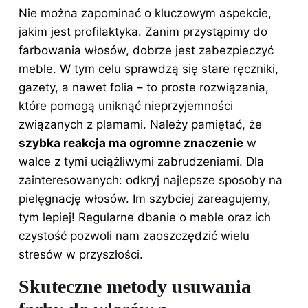
Nie można zapominać o kluczowym aspekcie,
jakim jest profilaktyka. Zanim przystąpimy do
farbowania włosów, dobrze jest zabezpieczyć
meble. W tym celu sprawdzą się stare ręczniki,
gazety, a nawet folia – to proste rozwiązania,
które pomogą uniknąć nieprzyjemności
związanych z plamami. Należy pamiętać, że
szybka reakcja ma ogromne znaczenie
w
walce z tymi uciążliwymi zabrudzeniami. Dla
zainteresowanych: odkryj
najlepsze sposoby na
pielęgnację włosów
. Im szybciej zareagujemy,
tym lepiej! Regularne dbanie o meble oraz ich
czystość pozwoli nam zaoszczędzić wielu
stresów w przyszłości.
Skuteczne metody usuwania