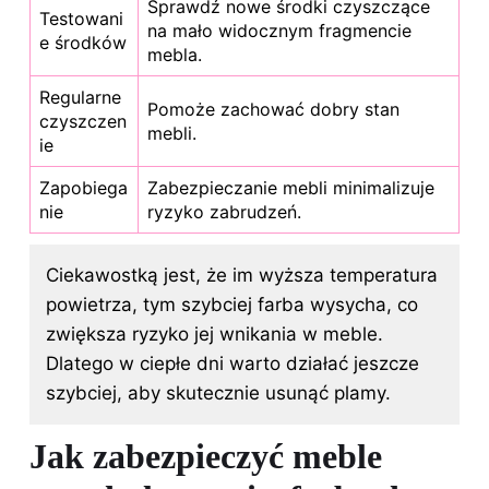
Sprawdź nowe środki czyszczące
Testowani
na mało widocznym fragmencie
e środków
mebla.
Regularne
Pomoże zachować dobry stan
czyszczen
mebli.
ie
Zapobiega
Zabezpieczanie mebli minimalizuje
nie
ryzyko zabrudzeń.
Ciekawostką jest, że im wyższa temperatura
powietrza, tym szybciej farba wysycha, co
zwiększa ryzyko jej wnikania w meble.
Dlatego w ciepłe dni warto działać jeszcze
szybciej, aby skutecznie usunąć plamy.
Jak zabezpieczyć meble