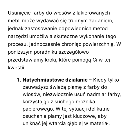
Usunięcie farby do włosów z lakierowanych
mebli może wydawać się trudnym zadaniem;
jednak zastosowanie odpowiednich metod i
narzędzi umożliwia skuteczne wykonanie tego
procesu, jednocześnie chroniąc powierzchnię. W
poniższym poradniku szczegółowo
przedstawiamy kroki, które pomogą Ci w tej
kwestii.
Natychmiastowe działanie
– Kiedy tylko
zauważysz świeżą plamę z farby do
włosów, niezwłocznie usuń nadmiar farby,
korzystając z suchego ręcznika
papierowego. W tej sytuacji delikatne
osuchanie plamy jest kluczowe, aby
uniknąć jej wtarcia głębiej w materiał.