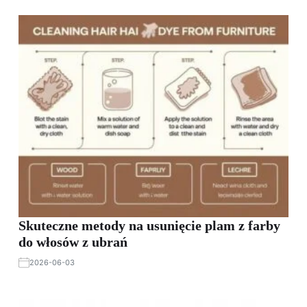
Skuteczne metody na usunięcie plam z farby
do włosów z ubrań
2026-06-03