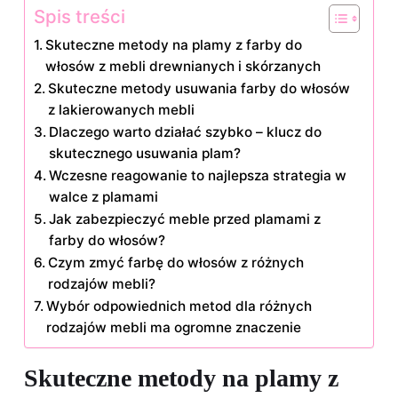
Spis treści
Skuteczne metody na plamy z farby do
włosów z mebli drewnianych i skórzanych
Skuteczne metody usuwania farby do włosów
z lakierowanych mebli
Dlaczego warto działać szybko – klucz do
skutecznego usuwania plam?
Wczesne reagowanie to najlepsza strategia w
walce z plamami
Jak zabezpieczyć meble przed plamami z
farby do włosów?
Czym zmyć farbę do włosów z różnych
rodzajów mebli?
Wybór odpowiednich metod dla różnych
rodzajów mebli ma ogromne znaczenie
Skuteczne metody na plamy z