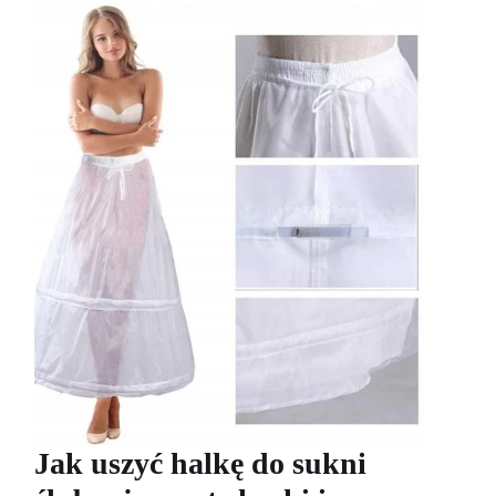
Jak uszyć halkę do sukni