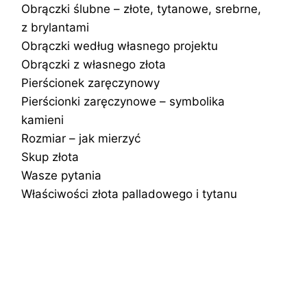
Obrączki ślubne – złote, tytanowe, srebrne,
z brylantami
Obrączki według własnego projektu
Obrączki z własnego złota
Pierścionek zaręczynowy
Pierścionki zaręczynowe – symbolika
kamieni
Rozmiar – jak mierzyć
Skup złota
Wasze pytania
Właściwości złota palladowego i tytanu