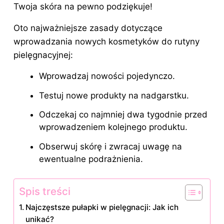
Twoja skóra na pewno podziękuje!
Oto najważniejsze zasady dotyczące
wprowadzania nowych kosmetyków do rutyny
pielęgnacyjnej:
Wprowadzaj nowości pojedynczo.
Testuj nowe produkty na nadgarstku.
Odczekaj co najmniej dwa tygodnie przed
wprowadzeniem kolejnego produktu.
Obserwuj skórę i zwracaj uwagę na
ewentualne podrażnienia.
Spis treści
Najczęstsze pułapki w pielęgnacji: Jak ich
unikać?