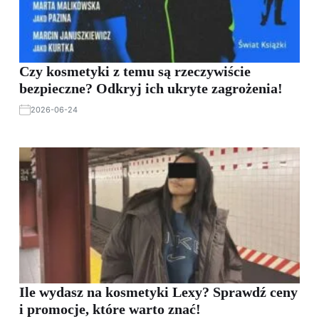
Czy kosmetyki z temu są rzeczywiście
bezpieczne? Odkryj ich ukryte zagrożenia!
2026-06-24
Ile wydasz na kosmetyki Lexy? Sprawdź ceny
i promocje, które warto znać!