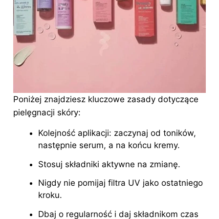
Poniżej znajdziesz kluczowe zasady dotyczące
pielęgnacji skóry:
Kolejność aplikacji: zaczynaj od toników,
następnie serum, a na końcu kremy.
Stosuj składniki aktywne na zmianę.
Nigdy nie pomijaj filtra UV jako ostatniego
kroku.
Dbaj o regularność i daj składnikom czas