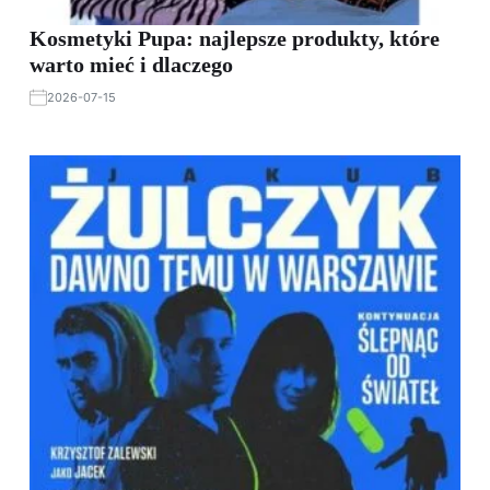
Kosmetyki Pupa: najlepsze produkty, które
warto mieć i dlaczego
2026-07-15