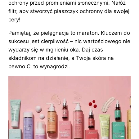
ochrony przed promieniami słonecznymi. Nałóż
filtr, aby stworzyć płaszczyk ochronny dla swojej
cery!
Pamiętaj, że pielęgnacja to maraton. Kluczem do
sukcesu jest cierpliwość – nic wartościowego nie
wydarzy się w mgnieniu oka. Daj czas
składnikom na działanie, a Twoja skóra na
pewno Ci to wynagrodzi.