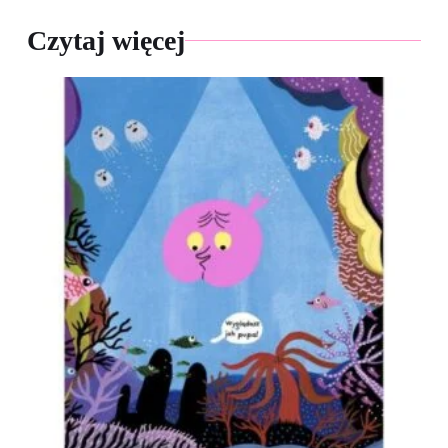
Czytaj więcej