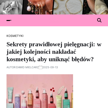
KOSMETYKI
Sekrety prawidłowej pielęgnacji: w
jakiej kolejności nakładać
kosmetyki, aby uniknąć błędów?
AUTOR:
DAWID MIELCARZ
2025-09-13