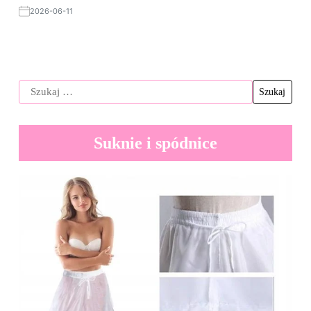
2026-06-11
Suknie i spódnice