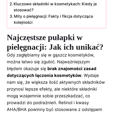
Kluczowe składniki w kosmetykach: Kiedy je
stosować?
Mity o pielęgnacji: Fakty i fikcja dotycząca
kolejności
Najczęstsze pułapki w
pielęgnacji: Jak ich unikać?
Gdy zagłębiamy się w gąszcz kosmetyków,
można łatwo się zgubić. Najważniejszym
błędem okazuje się
brak znajomości zasad
dotyczących łączenia kosmetyków
. Wydaje
nam się, że większa ilość aktywnych składników
przynosi lepsze efekty, ale niektóre składniki
mogą wzajemnie sobie przeszkadzać, co
prowadzi do podrażnień. Retinol i kwasy
AHA/BHA powinny być stosowane z odstępem