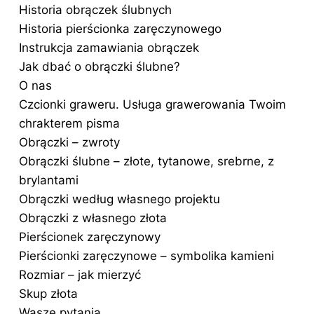
Historia obrączek ślubnych
Historia pierścionka zaręczynowego
Instrukcja zamawiania obrączek
Jak dbać o obrączki ślubne?
O nas
Czcionki graweru. Usługa grawerowania Twoim
chrakterem pisma
Obrączki – zwroty
Obrączki ślubne – złote, tytanowe, srebrne, z
brylantami
Obrączki według własnego projektu
Obrączki z własnego złota
Pierścionek zaręczynowy
Pierścionki zaręczynowe – symbolika kamieni
Rozmiar – jak mierzyć
Skup złota
Wasze pytania