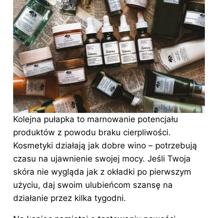
Kolejna pułapka to marnowanie potencjału
produktów z powodu braku cierpliwości.
Kosmetyki działają jak dobre wino – potrzebują
czasu na ujawnienie swojej mocy. Jeśli Twoja
skóra nie wygląda jak z okładki po pierwszym
użyciu, daj swoim ulubieńcom szansę na
działanie przez kilka tygodni.