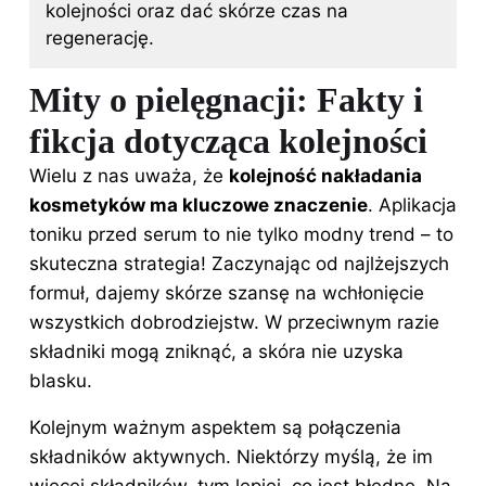
kolejności oraz dać skórze czas na
regenerację.
Mity o pielęgnacji: Fakty i
fikcja dotycząca kolejności
Wielu z nas uważa, że
kolejność nakładania
kosmetyków ma kluczowe znaczenie
. Aplikacja
toniku przed serum to nie tylko modny trend – to
skuteczna strategia! Zaczynając od najlżejszych
formuł, dajemy skórze szansę na wchłonięcie
wszystkich dobrodziejstw. W przeciwnym razie
składniki mogą zniknąć, a skóra nie uzyska
blasku.
Kolejnym ważnym aspektem są połączenia
składników aktywnych. Niektórzy myślą, że im