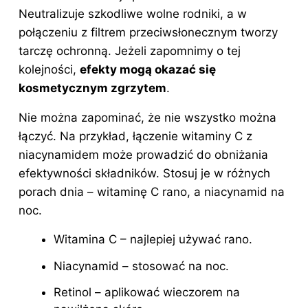
Neutralizuje szkodliwe wolne rodniki, a w
połączeniu z filtrem przeciwsłonecznym tworzy
tarczę ochronną. Jeżeli zapomnimy o tej
kolejności,
efekty mogą okazać się
kosmetycznym zgrzytem
.
Nie można zapominać, że nie wszystko można
łączyć. Na przykład, łączenie witaminy C z
niacynamidem może prowadzić do obniżania
efektywności składników. Stosuj je w różnych
porach dnia – witaminę C rano, a niacynamid na
noc.
Witamina C – najlepiej używać rano.
Niacynamid – stosować na noc.
Retinol – aplikować wieczorem na