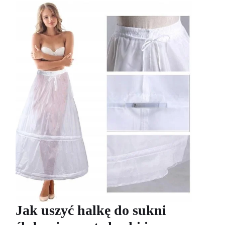
Jak uszyć halkę do sukni