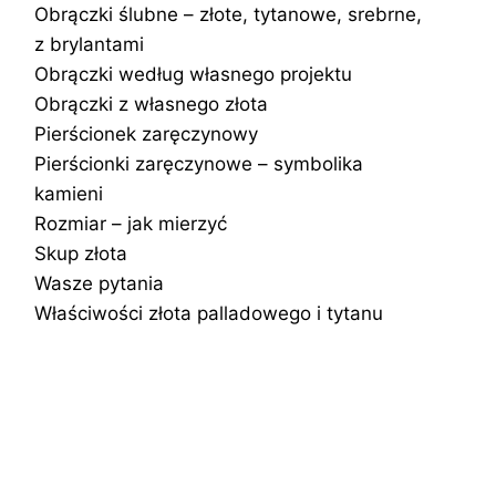
Obrączki ślubne – złote, tytanowe, srebrne,
z brylantami
Obrączki według własnego projektu
Obrączki z własnego złota
Pierścionek zaręczynowy
Pierścionki zaręczynowe – symbolika
kamieni
Rozmiar – jak mierzyć
Skup złota
Wasze pytania
Właściwości złota palladowego i tytanu