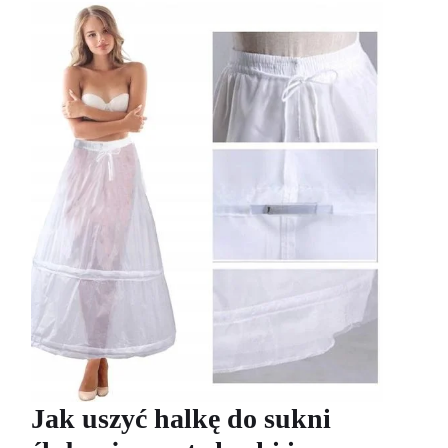
Jak uszyć halkę do sukni