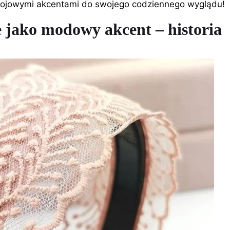
tojowymi akcentami do swojego codziennego wyglądu!
 jako modowy akcent – historia