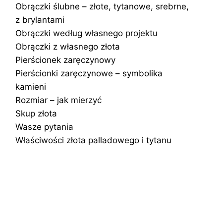
Obrączki ślubne – złote, tytanowe, srebrne,
z brylantami
Obrączki według własnego projektu
Obrączki z własnego złota
Pierścionek zaręczynowy
Pierścionki zaręczynowe – symbolika
kamieni
Rozmiar – jak mierzyć
Skup złota
Wasze pytania
Właściwości złota palladowego i tytanu