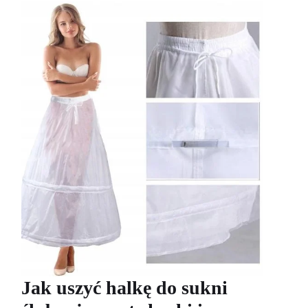
Jak uszyć halkę do sukni