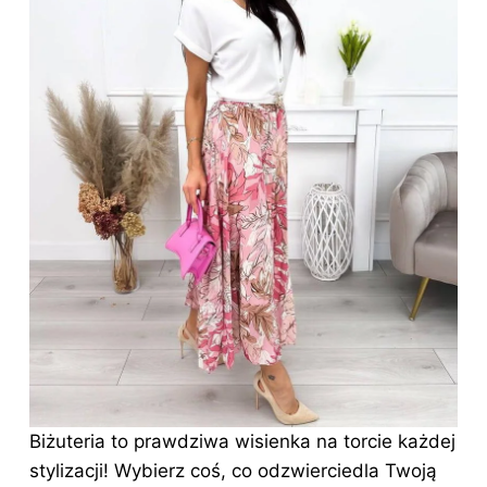
Biżuteria to prawdziwa wisienka na torcie każdej
stylizacji! Wybierz coś, co odzwierciedla Twoją