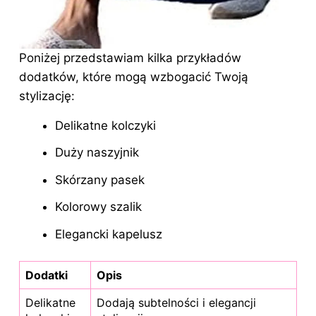
Poniżej przedstawiam kilka przykładów
dodatków, które mogą wzbogacić Twoją
stylizację:
Delikatne kolczyki
Duży naszyjnik
Skórzany pasek
Kolorowy szalik
Elegancki kapelusz
Dodatki
Opis
Delikatne
Dodają subtelności i elegancji