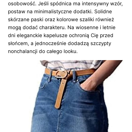
osobowość. Jeśli spódnica ma intensywny wzór,
postaw na minimalistyczne
dodatki
. Solidne
skórzane paski oraz kolorowe szaliki również
mogą dodać charakteru. Na wiosenne i letnie
dni eleganckie kapelusze ochronią Cię przed
słońcem, a jednocześnie dodadzą szczypty
nonchalancji do całego looku.