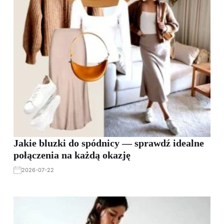
Jakie bluzki do spódnicy — sprawdź idealne
połączenia na każdą okazję
2026-07-22