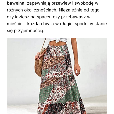
bawełna, zapewniają przewiew i swobodę w
różnych okolicznościach. Niezależnie od tego,
czy idziesz na spacer, czy przebywasz w
mieście – każda chwila w długiej spódnicy stanie
się przyjemnością.