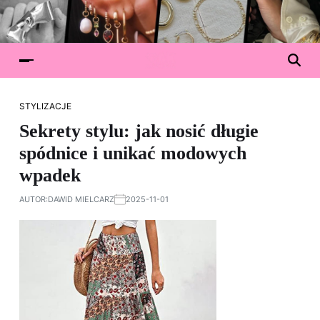
STYLIZACJE
Sekrety stylu: jak nosić długie
spódnice i unikać modowych
wpadek
AUTOR:
DAWID MIELCARZ
2025-11-01