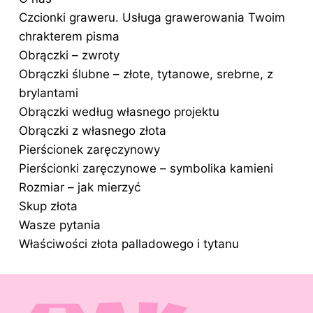
Czcionki graweru. Usługa grawerowania Twoim
chrakterem pisma
Obrączki – zwroty
Obrączki ślubne – złote, tytanowe, srebrne, z
brylantami
Obrączki według własnego projektu
Obrączki z własnego złota
Pierścionek zaręczynowy
Pierścionki zaręczynowe – symbolika kamieni
Rozmiar – jak mierzyć
Skup złota
Wasze pytania
Właściwości złota palladowego i tytanu