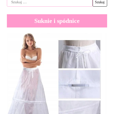
Suknie i spódnice