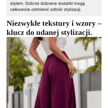
stylem. Dobrze dobrane dodatki mogą
całkowicie odmienić odbiór stylizacji.
Niezwykłe tekstury i wzory –
klucz do udanej stylizacji.