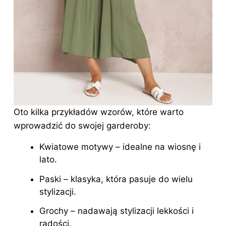
Oto kilka przykładów wzorów, które warto
wprowadzić do swojej garderoby:
Kwiatowe motywy – idealne na wiosnę i
lato.
Paski – klasyka, która pasuje do wielu
stylizacji.
Grochy – nadawają stylizacji lekkości i
radości.