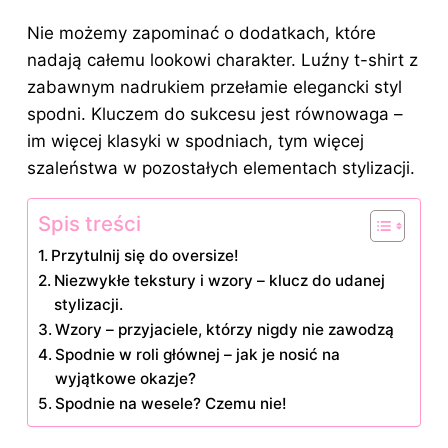
Nie możemy zapominać o dodatkach, które
nadają całemu lookowi charakter. Luźny t-shirt z
zabawnym nadrukiem przełamie elegancki styl
spodni. Kluczem
do sukcesu
jest równowaga –
im więcej klasyki w spodniach, tym więcej
szaleństwa w pozostałych elementach
stylizacji
.
Spis treści
Przytulnij się do oversize!
Niezwykłe tekstury i wzory – klucz do udanej
stylizacji.
Wzory – przyjaciele, którzy nigdy nie zawodzą
Spodnie w roli głównej – jak je nosić na
wyjątkowe okazje?
Spodnie na wesele? Czemu nie!