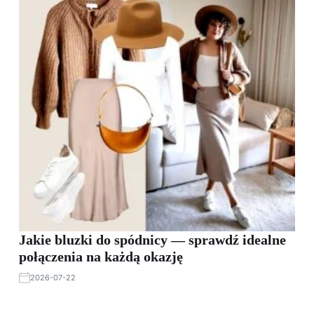
Jakie bluzki do spódnicy — sprawdź idealne
połączenia na każdą okazję
2026-07-22