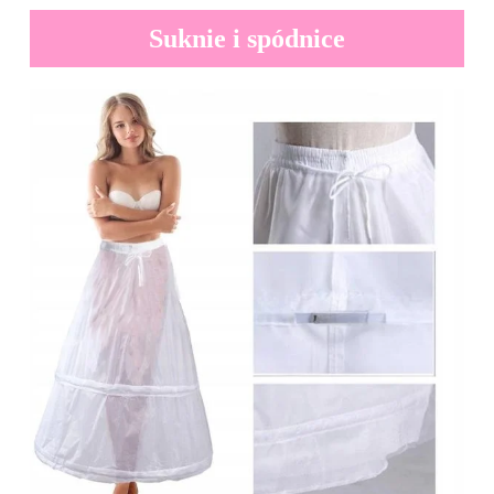
Suknie i spódnice