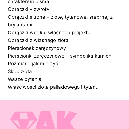
chrakterem pisma
Obrączki – zwroty
Obrączki ślubne – złote, tytanowe, srebrne, z
brylantami
Obrączki według własnego projektu
Obrączki z własnego złota
Pierścionek zaręczynowy
Pierścionki zaręczynowe – symbolika kamieni
Rozmiar – jak mierzyć
Skup złota
Wasze pytania
Właściwości złota palladowego i tytanu