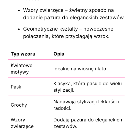
Wzory zwierzęce – świetny sposób na
dodanie pazura do eleganckich zestawów.
Geometryczne kształty – nowoczesne
połączenia, które przyciągają wzrok.
Typ wzoru
Opis
Kwiatowe
Idealne na wiosnę i lato.
motywy
Klasyka, która pasuje do wielu
Paski
stylizacji.
Nadawają stylizacji lekkości i
Grochy
radości.
Wzory
Dodają pazura do eleganckich
zwierzęce
zestawów.