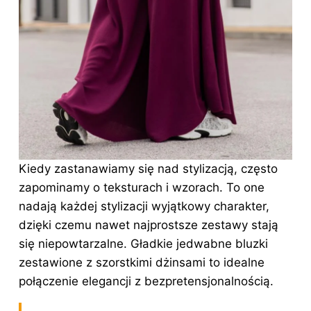
Kiedy zastanawiamy się nad stylizacją, często
zapominamy o teksturach i wzorach. To one
nadają każdej stylizacji wyjątkowy charakter,
dzięki czemu nawet najprostsze zestawy stają
się niepowtarzalne. Gładkie jedwabne bluzki
zestawione z szorstkimi dżinsami to idealne
połączenie elegancji z bezpretensjonalnością.