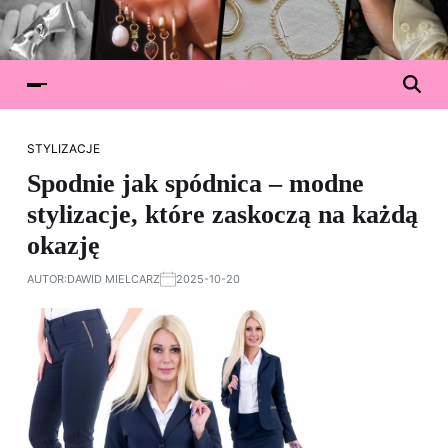
STYLIZACJE
Spodnie jak spódnica – modne
stylizacje, które zaskoczą na każdą
okazję
AUTOR:
DAWID MIELCARZ
2025-10-20