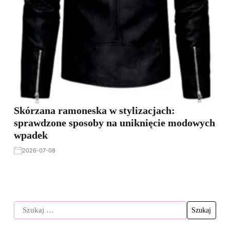
Skórzana ramoneska w stylizacjach:
sprawdzone sposoby na uniknięcie modowych
wpadek
2026-07-08