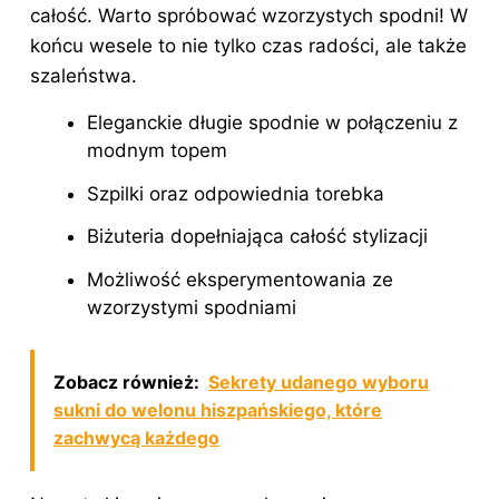
całość. Warto spróbować wzorzystych spodni! W
końcu wesele to nie tylko czas radości, ale także
szaleństwa.
Eleganckie
długie spodnie w połączeniu z
modnym topem
Szpilki oraz odpowiednia torebka
Biżuteria dopełniająca całość stylizacji
Możliwość eksperymentowania ze
wzorzystymi spodniami
Zobacz również:
Sekrety udanego wyboru
sukni do welonu hiszpańskiego, które
zachwycą każdego