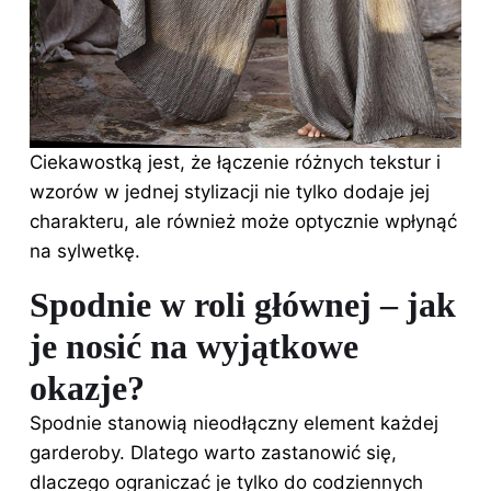
Ciekawostką jest, że łączenie różnych tekstur i
wzorów w jednej stylizacji nie tylko dodaje jej
charakteru, ale również może optycznie wpłynąć
na sylwetkę.
Spodnie w roli głównej – jak
je nosić na wyjątkowe
okazje?
Spodnie stanowią nieodłączny element każdej
garderoby. Dlatego warto zastanowić się,
dlaczego ograniczać je tylko do codziennych