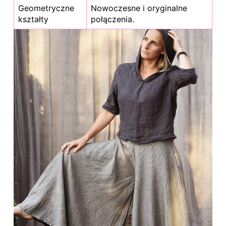
Geometryczne
Nowoczesne i oryginalne
kształty
połączenia.