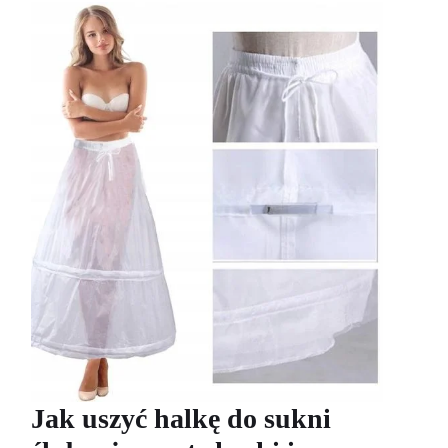
Jak uszyć halkę do sukni