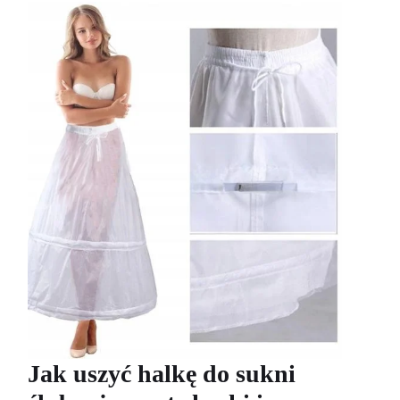
Jak uszyć halkę do sukni