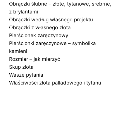
Obrączki ślubne – złote, tytanowe, srebrne,
z brylantami
Obrączki według własnego projektu
Obrączki z własnego złota
Pierścionek zaręczynowy
Pierścionki zaręczynowe – symbolika
kamieni
Rozmiar – jak mierzyć
Skup złota
Wasze pytania
Właściwości złota palladowego i tytanu