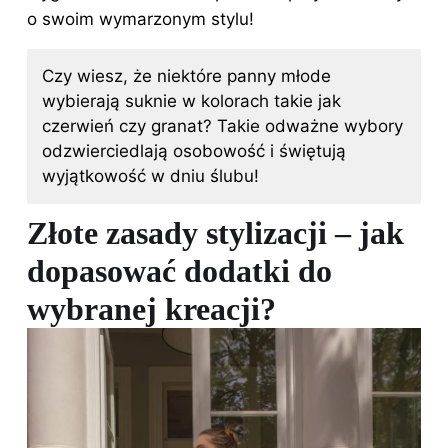
o swoim wymarzonym stylu!
Czy wiesz, że niektóre panny młode
wybierają suknie w kolorach takie jak
czerwień czy granat? Takie odważne wybory
odzwierciedlają osobowość i świętują
wyjątkowość w dniu ślubu!
Złote zasady stylizacji – jak
dopasować dodatki do
wybranej kreacji?