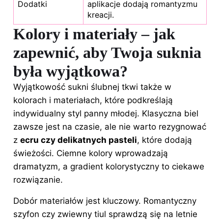
Dodatki
aplikacje dodają romantyzmu
kreacji.
Kolory i materiały – jak
zapewnić, aby Twoja suknia
była wyjątkowa?
Wyjątkowość sukni ślubnej tkwi także w
kolorach i materiałach, które podkreślają
indywidualny styl panny młodej. Klasyczna biel
zawsze jest na czasie, ale nie warto rezygnować
z
ecru czy delikatnych pasteli
, które dodają
świeżości. Ciemne kolory wprowadzają
dramatyzm, a gradient kolorystyczny to ciekawe
rozwiązanie.
Dobór materiałów jest kluczowy. Romantyczny
szyfon czy zwiewny tiul sprawdzą się na letnie