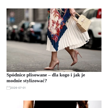
Spódnice plisowane – dla kogo i jak je
modnie stylizować?
2026-07-01