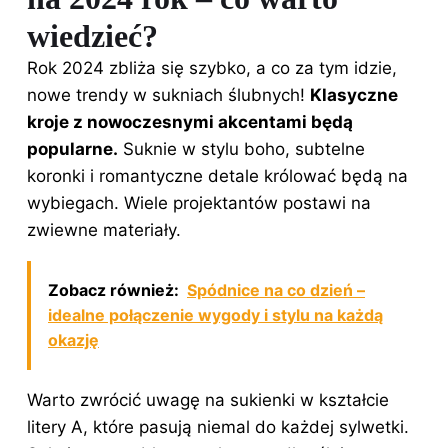
wiedzieć?
Rok 2024 zbliża się szybko, a co za tym idzie,
nowe trendy w sukniach ślubnych!
Klasyczne
kroje z nowoczesnymi akcentami będą
popularne.
Suknie w stylu boho, subtelne
koronki i romantyczne detale królować będą na
wybiegach. Wiele projektantów postawi na
zwiewne materiały.
Zobacz również:
Spódnice na co dzień –
idealne połączenie wygody i stylu na każdą
okazję
Warto zwrócić uwagę na sukienki w kształcie
litery A, które pasują niemal do każdej sylwetki.