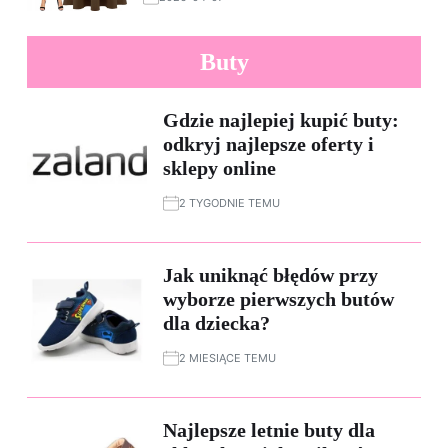
Buty
Gdzie najlepiej kupić buty:
odkryj najlepsze oferty i
sklepy online
2 TYGODNIE TEMU
Jak uniknąć błędów przy
wyborze pierwszych butów
dla dziecka?
2 MIESIĄCE TEMU
Najlepsze letnie buty dla