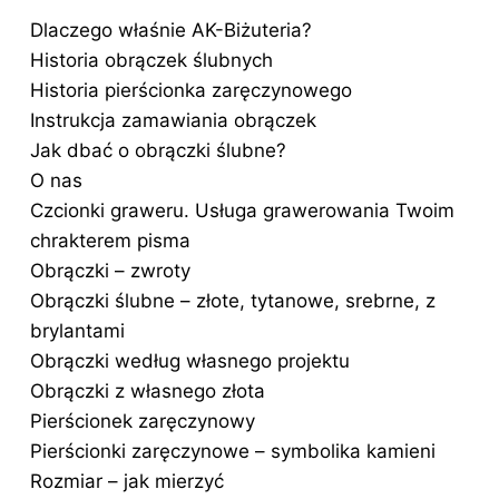
Dlaczego właśnie AK-Biżuteria?
Historia obrączek ślubnych
Historia pierścionka zaręczynowego
Instrukcja zamawiania obrączek
Jak dbać o obrączki ślubne?
O nas
Czcionki graweru. Usługa grawerowania Twoim
chrakterem pisma
Obrączki – zwroty
Obrączki ślubne – złote, tytanowe, srebrne, z
brylantami
Obrączki według własnego projektu
Obrączki z własnego złota
Pierścionek zaręczynowy
Pierścionki zaręczynowe – symbolika kamieni
Rozmiar – jak mierzyć