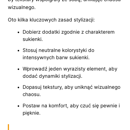
wizualnego.
Oto kilka kluczowych zasad stylizacji:
Dobierz dodatki zgodnie z charakterem
sukienki.
Stosuj neutralne kolorystyki do
intensywnych barw sukienki.
Wprowadź jeden wyrazisty element, aby
dodać dynamiki stylizacji.
Dopasuj tekstury, aby uniknąć wizualnego
chaosu.
Postaw na komfort, aby czuć się pewnie i
pięknie.