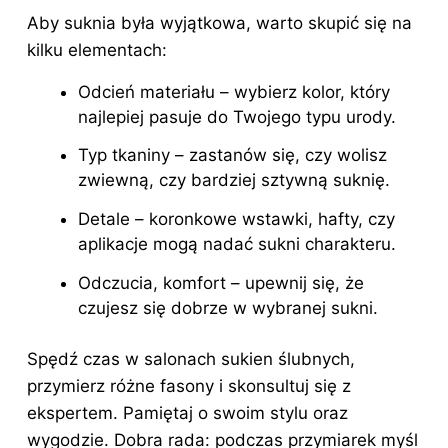
Aby suknia była wyjątkowa, warto skupić się na
kilku elementach:
Odcień materiału – wybierz kolor, który
najlepiej pasuje do Twojego typu urody.
Typ tkaniny – zastanów się, czy wolisz
zwiewną, czy bardziej sztywną suknię.
Detale – koronkowe wstawki, hafty, czy
aplikacje mogą nadać sukni charakteru.
Odczucia, komfort – upewnij się, że
czujesz się dobrze w wybranej sukni.
Spędź czas w salonach sukien ślubnych,
przymierz różne fasony i skonsultuj się z
ekspertem. Pamiętaj o swoim stylu oraz
wygodzie. Dobra rada: podczas przymiarek myśl