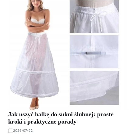
Jak uszyć halkę do sukni ślubnej: proste
kroki i praktyczne porady
2026-07-22