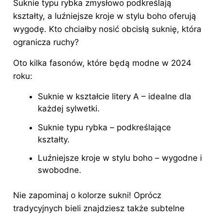
Suknie typu rybka zmysłowo podkreślają
kształty, a luźniejsze kroje w stylu boho oferują
wygodę. Kto chciałby nosić obcisłą suknię, która
ogranicza ruchy?
Oto kilka fasonów, które będą modne w 2024
roku:
Suknie w kształcie litery A – idealne dla
każdej sylwetki.
Suknie
typu rybka – podkreślające
kształty.
Luźniejsze kroje w stylu boho – wygodne i
swobodne.
Nie zapominaj o kolorze sukni! Oprócz
tradycyjnych bieli znajdziesz także subtelne