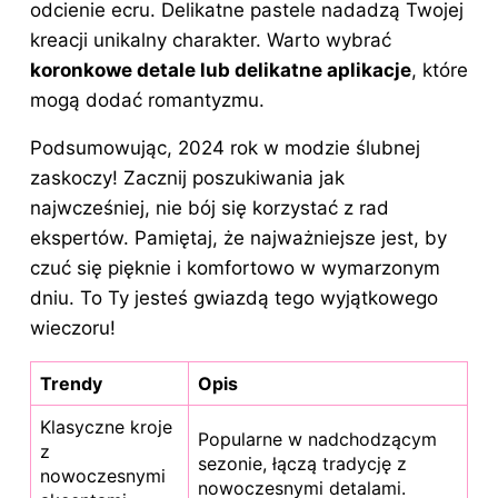
odcienie ecru. Delikatne pastele nadadzą Twojej
kreacji unikalny charakter. Warto wybrać
koronkowe detale lub delikatne aplikacje
, które
mogą dodać romantyzmu.
Podsumowując, 2024 rok w modzie ślubnej
zaskoczy! Zacznij poszukiwania jak
najwcześniej, nie bój się korzystać z rad
ekspertów. Pamiętaj, że najważniejsze jest, by
czuć się pięknie i komfortowo w wymarzonym
dniu. To Ty jesteś gwiazdą tego wyjątkowego
wieczoru!
Trendy
Opis
Klasyczne kroje
Popularne w nadchodzącym
z
sezonie, łączą tradycję z
nowoczesnymi
nowoczesnymi detalami.