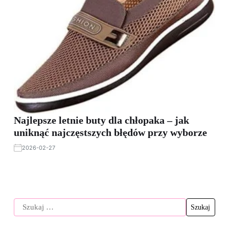
Najlepsze letnie buty dla chłopaka – jak
uniknąć najczęstszych błędów przy wyborze
2026-02-27