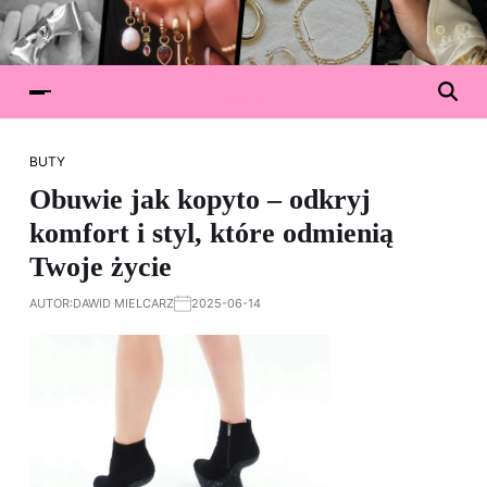
BUTY
Obuwie jak kopyto – odkryj
komfort i styl, które odmienią
Twoje życie
AUTOR:
DAWID MIELCARZ
2025-06-14