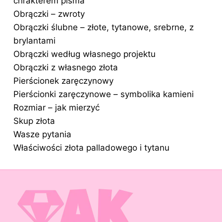
chrakterem pisma
Obrączki – zwroty
Obrączki ślubne – złote, tytanowe, srebrne, z
brylantami
Obrączki według własnego projektu
Obrączki z własnego złota
Pierścionek zaręczynowy
Pierścionki zaręczynowe – symbolika kamieni
Rozmiar – jak mierzyć
Skup złota
Wasze pytania
Właściwości złota palladowego i tytanu