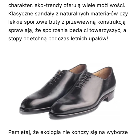
charakter, eko-trendy oferują wiele możliwości.
Klasyczne sandały z naturalnych materiałów czy
lekkie sportowe buty z przewiewną konstrukcją
sprawiają, że spojrzenia będą ci towarzyszyć, a
stopy odetchną podczas letnich upałów!
Pamiętaj, że ekologia nie kończy się na wyborze