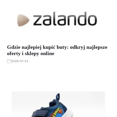
Gdzie najlepiej kupić buty: odkryj najlepsze
oferty i sklepy online
2026-07-23