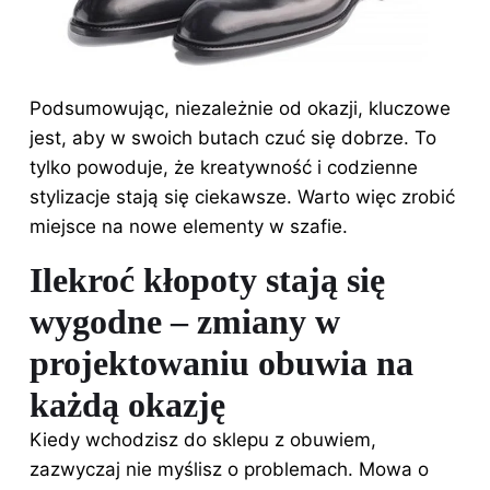
Podsumowując, niezależnie od okazji, kluczowe
jest, aby w swoich butach czuć się dobrze. To
tylko powoduje, że kreatywność i codzienne
stylizacje stają się ciekawsze. Warto więc zrobić
miejsce na nowe elementy w szafie.
Ilekroć kłopoty stają się
wygodne – zmiany w
projektowaniu obuwia na
każdą okazję
Kiedy wchodzisz do sklepu z obuwiem,
zazwyczaj nie myślisz o problemach. Mowa o