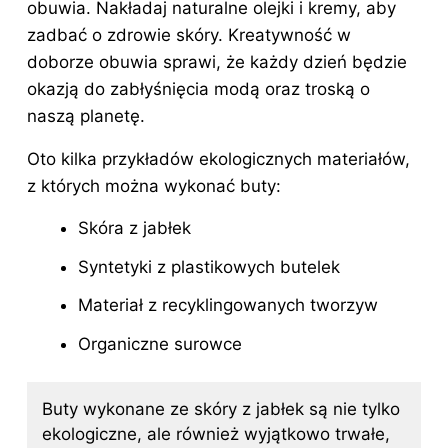
obuwia. Nakładaj naturalne olejki i kremy, aby
zadbać o zdrowie skóry. Kreatywność w
doborze obuwia sprawi, że każdy dzień będzie
okazją do zabłyśnięcia modą oraz troską o
naszą planetę.
Oto kilka przykładów ekologicznych materiałów,
z których można wykonać buty:
Skóra z jabłek
Syntetyki z plastikowych butelek
Materiał z recyklingowanych tworzyw
Organiczne surowce
Buty wykonane ze skóry z jabłek są nie tylko
ekologiczne, ale również wyjątkowo trwałe,