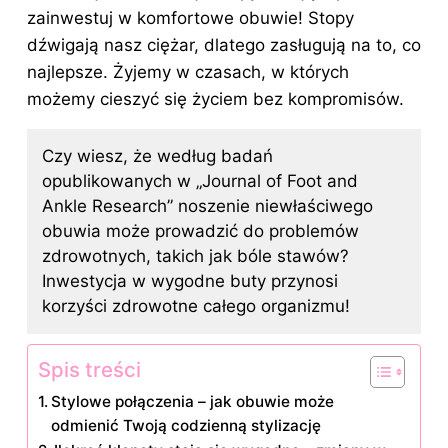
zainwestuj w komfortowe obuwie! Stopy
dźwigają nasz ciężar, dlatego zasługują na to, co
najlepsze. Żyjemy w czasach, w których
możemy cieszyć się życiem bez kompromisów.
Czy wiesz, że według badań
opublikowanych w „Journal of Foot and
Ankle Research” noszenie niewłaściwego
obuwia może prowadzić do problemów
zdrowotnych, takich jak bóle stawów?
Inwestycja w wygodne buty przynosi
korzyści zdrowotne całego organizmu!
Spis treści
Stylowe połączenia – jak obuwie może
odmienić Twoją codzienną stylizację