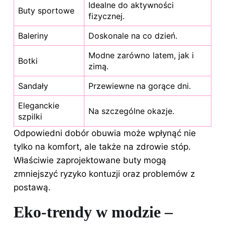
Idealne do aktywności
Buty sportowe
fizycznej.
Baleriny
Doskonale na co dzień.
Modne zarówno latem, jak i
Botki
zimą.
Sandały
Przewiewne na gorące dni.
Eleganckie
Na szczególne okazje.
szpilki
Odpowiedni dobór obuwia może wpłynąć nie
tylko na komfort, ale także na zdrowie stóp.
Właściwie zaprojektowane buty mogą
zmniejszyć ryzyko kontuzji oraz problemów z
postawą.
Eko-trendy w modzie –