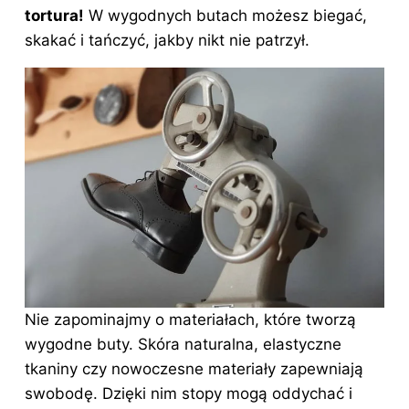
tortura!
W wygodnych butach możesz biegać,
skakać i tańczyć, jakby nikt nie patrzył.
Nie zapominajmy o materiałach, które tworzą
wygodne buty. Skóra naturalna, elastyczne
tkaniny czy nowoczesne materiały zapewniają
swobodę. Dzięki nim stopy mogą oddychać i