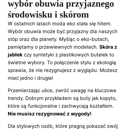
wybór obuwia przyjaznego
środowisku i skórom
W ostatnich latach moda eko stała się hitem.
Wybór
obuwia
może być przyjazny dla naszych
stóp oraz dla planety. Myśląc o eko-butach,
pamiętamy o przewiewnych modelach.
Skóra z
jabłek
czy syntetyki z plastikowych butelek to
świetne wybory. To połączenie stylu z ekologią
sprawia, że nie rezygnujesz z wyglądu. Możesz
mieć jedno i drugie!
Przemierzając ulice, zwróć uwagę na kluczowe
trendy. Dobrym przykładem są buty jak kopyto,
które są funkcjonalne i zachwycają kształtem.
Nie musisz rezygnować z wygody!
Dla stylowych osób, które pragną pokazać swój