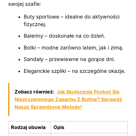
swojej szafie:
Buty sportowe – idealne do aktywności
fizycznej.
Baleriny – doskonałe na co dzień.
Botki – modne zarówno latem, jak i zimą.
Sandały – przewiewne na gorące dni.
Eleganckie szpilki – na szczególne okazje.
Zobacz również:
Jak Skutecznie Pozbyć Się
Nieprzyjemnego Zapachu Z Butów? Sprawdź
Nasze Sprawdzone Metody!
Rodzaj obuwia
Opis