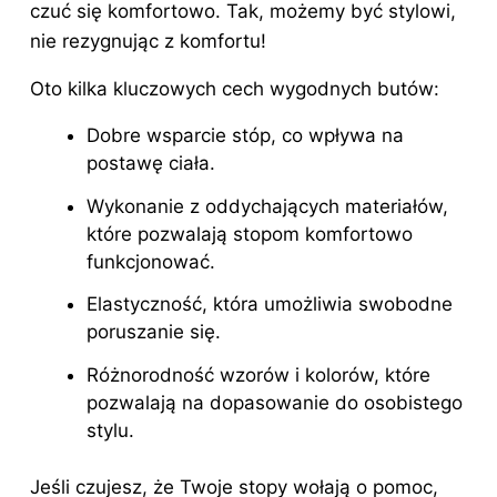
czuć się komfortowo. Tak, możemy być stylowi,
nie rezygnując z komfortu!
Oto
kilka kluczowych cech wygodnych butów:
Dobre wsparcie stóp, co wpływa na
postawę ciała.
Wykonanie z oddychających materiałów,
które pozwalają stopom komfortowo
funkcjonować.
Elastyczność, która umożliwia swobodne
poruszanie się.
Różnorodność wzorów i kolorów, które
pozwalają na dopasowanie do osobistego
stylu.
Jeśli czujesz, że Twoje stopy wołają o pomoc,