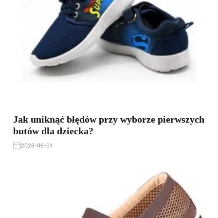
Jak uniknąć błędów przy wyborze pierwszych
butów dla dziecka?
2026-06-01