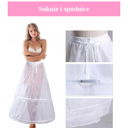
Suknie i spódnice