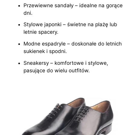
Przewiewne sandały – idealne na gorące
dni.
Stylowe japonki – świetne na plażę lub
letnie spacery.
Modne espadryle – doskonałe do letnich
sukienek i spodni.
Sneakersy – komfortowe i stylowe,
pasujące do wielu outfitów.