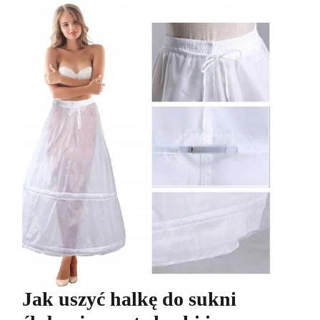
Jak uszyć halkę do sukni