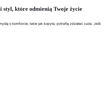
 styl, które odmienią Twoje życie
lą o komforcie, takie jak kopyta, potrafią zdziałać cuda. Jeśli