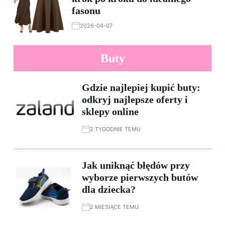
fasonu
2026-04-07
Buty
Gdzie najlepiej kupić buty:
odkryj najlepsze oferty i
sklepy online
2 TYGODNIE TEMU
Jak uniknąć błędów przy
wyborze pierwszych butów
dla dziecka?
2 MIESIĄCE TEMU