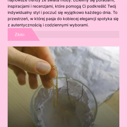
inspiracjami i recenzjami, które pomogą Ci podkreślić Twój
indywidualny styl i poczuć się wyjątkowo każdego dnia. To
przestrzeń, w której pasja do kobiecej elegancji spotyka się
z autentycznością i codziennymi wyborami.
Złoto