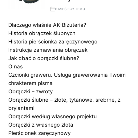
6 MIESIĘCY TEMU
Dlaczego właśnie AK-Biżuteria?
Historia obrączek ślubnych
Historia pierścionka zaręczynowego
Instrukcja zamawiania obrączek
Jak dbać o obrączki ślubne?
O nas
Czcionki graweru. Usługa grawerowania Twoim
chrakterem pisma
Obrączki – zwroty
Obrączki ślubne – złote, tytanowe, srebrne, z
brylantami
Obrączki według własnego projektu
Obrączki z własnego złota
Pierścionek zaręczynowy