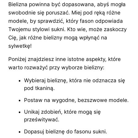
Bielizna powinna być dopasowana, abyś mogła
swobodnie się poruszać. Miej pod ręką różne
modele, by sprawdzić, który fason odpowiada
Twojemu stylowi
sukni
. Kto wie, może zaskoczy
Cię, jak różne bielizny mogą wpłynąć na
sylwetkę!
Poniżej znajdziesz inne istotne aspekty, które
warto rozważyć przy wyborze bielizny:
Wybieraj bieliznę, która nie odznacza się
pod tkaniną.
Postaw na wygodne, bezszwowe modele.
Unikaj zdobień, które mogą się
prześwitywać.
Dopasuj bieliznę do fasonu sukni.