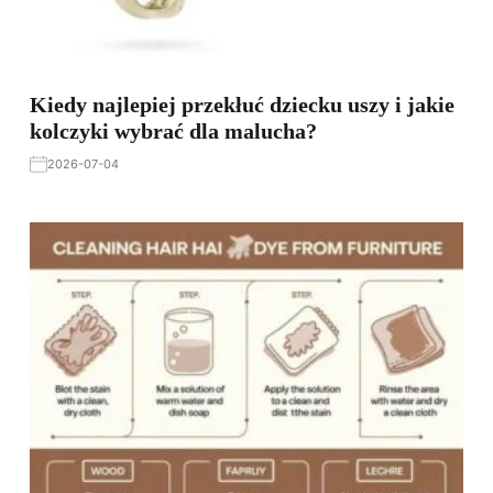
Kiedy najlepiej przekłuć dziecku uszy i jakie
kolczyki wybrać dla malucha?
2026-07-04