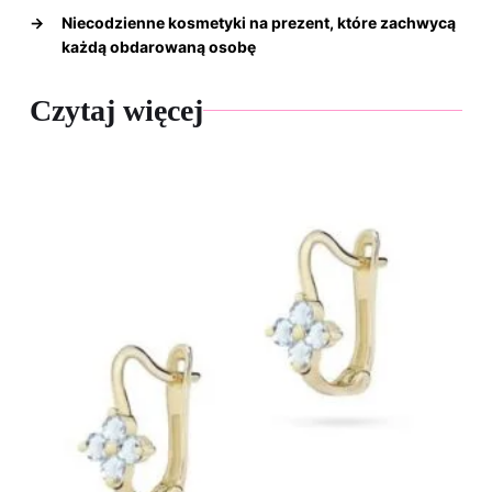
→
Niecodzienne kosmetyki na prezent, które zachwycą
każdą obdarowaną osobę
Czytaj więcej