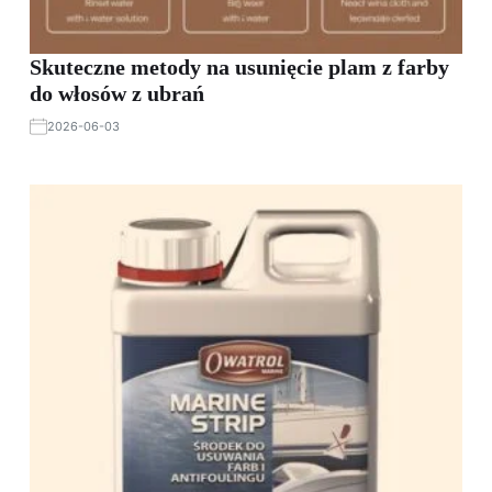
Skuteczne metody na usunięcie plam z farby
do włosów z ubrań
2026-06-03