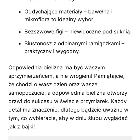
Oddychające materiały – bawełna i
mikrofibra to idealny wybór.
Bezszwowe figi – niewidoczne pod suknią.
Biustonosz z odpinanymi ramiączkami –
praktyczny i wygodny.
Odpowiednia bielizna ma być waszym
sprzymierzeńcem, a nie wrogiem! Pamiętajcie,
że chodzi o wasz dzień oraz wasze
samopoczucie, a odpowiednia bielizna otworzy
drzwi do sukcesu w świecie przymiarek. Każdy
detal ma znaczenie, dlatego bądźcie uważne w
tym, co wybieracie, aby w dniu ślubu wyglądać
jak z bajki!