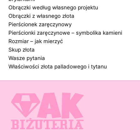
Obrączki według własnego projektu
Obrączki z własnego złota
Pierścionek zaręczynowy
Pierścionki zaręczynowe – symbolika kamieni
Rozmiar – jak mierzyć
Skup złota
Wasze pytania
Właściwości złota palladowego i tytanu