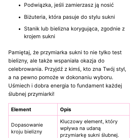
Podwiązka, jeśli zamierzasz ją nosić
Biżuteria, która pasuje do stylu sukni
Stanik lub bielizna korygująca, zgodnie z
krojem sukni
Pamiętaj, że przymiarka sukni to nie tylko test
bielizny, ale także wspaniała okazja do
celebrowania. Przyjdź z kimś, kto zna Twój styl,
a na pewno pomoże w dokonaniu wyboru.
Uśmiech i dobra energia to fundament każdej
ślubnej przymiarki!
Element
Opis
Kluczowy element, który
Dopasowanie
wpływa na udaną
kroju bielizny
przymiarkę sukni ślubnej.