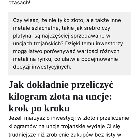
czasach!
Czy wiesz, że nie tylko
złoto
, ale także inne
metale szlachetne, takie jak srebro czy
platyna, są najczęściej sprzedawane w
uncjach trojańskich? Dzięki temu inwestorzy
mogą łatwo porównywać wartości różnych
metali na rynku, co ułatwia podejmowanie
decyzji inwestycyjnych.
Jak dokładnie przeliczyć
kilogram złota na uncje:
krok po kroku
Jeżeli marzysz o inwestycji
w złoto
i przeliczenie
kilogramów na uncje trojańskie wydaje Ci się
trudniejsze niż zrobienie zakupów bez listy w