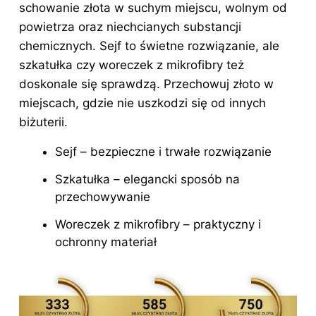
schowanie złota w suchym miejscu, wolnym od
powietrza oraz niechcianych substancji
chemicznych. Sejf to świetne rozwiązanie, ale
szkatułka czy woreczek z mikrofibry też
doskonale się sprawdzą. Przechowuj złoto w
miejscach, gdzie nie uszkodzi się od innych
biżuterii.
Sejf – bezpieczne i trwałe rozwiązanie
Szkatułka – elegancki sposób na
przechowywanie
Woreczek z mikrofibry – praktyczny i
ochronny materiał