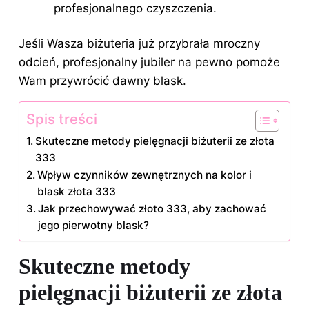
profesjonalnego czyszczenia.
Jeśli Wasza biżuteria już przybrała mroczny
odcień, profesjonalny jubiler na pewno pomoże
Wam przywrócić dawny blask.
Spis treści
Skuteczne metody pielęgnacji biżuterii ze złota
333
Wpływ czynników zewnętrznych na kolor i
blask złota 333
Jak przechowywać złoto 333, aby zachować
jego pierwotny blask?
Skuteczne metody
pielęgnacji biżuterii ze złota