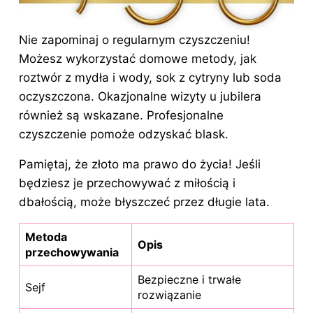
Nie zapominaj o regularnym czyszczeniu!
Możesz wykorzystać domowe metody, jak
roztwór z mydła i wody, sok z cytryny lub soda
oczyszczona. Okazjonalne wizyty u jubilera
również są wskazane. Profesjonalne
czyszczenie pomoże odzyskać blask.
Pamiętaj, że złoto ma prawo do życia! Jeśli
będziesz je przechowywać z miłością i
dbałością, może błyszczeć przez długie lata.
Metoda
Opis
przechowywania
Bezpieczne i trwałe
Sejf
rozwiązanie