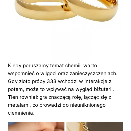
Kiedy poruszamy temat chemii, warto
wspomnieć o wilgoci oraz zanieczyszczeniach.
Gdy złoto próby 333 wchodzi w interakcje z
potem, może to wpływać na wygląd biżuterii.
Tlen również gra znaczącą rolę, łącząc się z
metalami, co prowadzi do nieuniknionego
ciemnienia.