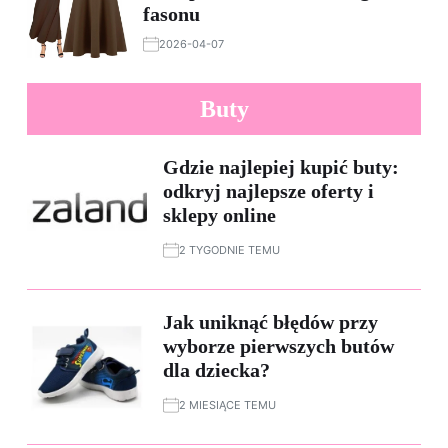
fasonu
2026-04-07
Buty
Gdzie najlepiej kupić buty:
odkryj najlepsze oferty i
sklepy online
2 TYGODNIE TEMU
Jak uniknąć błędów przy
wyborze pierwszych butów
dla dziecka?
2 MIESIĄCE TEMU