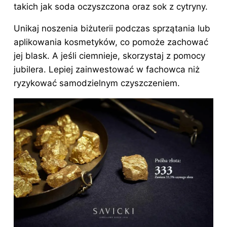
takich jak soda oczyszczona oraz sok z cytryny.
Unikaj noszenia biżuterii podczas sprzątania lub
aplikowania kosmetyków, co pomoże zachować
jej blask. A jeśli ciemnieje, skorzystaj z pomocy
jubilera. Lepiej zainwestować w fachowca niż
ryzykować samodzielnym czyszczeniem.