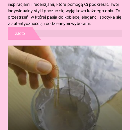
inspiracjami i recenzjami, które pomogą Ci podkreślić Twój
indywidualny styl i poczuć się wyjątkowo każdego dnia. To
przestrzeń, w której pasja do kobiecej elegancji spotyka się
z autentycznością i codziennymi wyborami.
Złoto