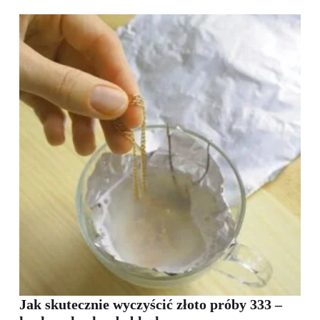
Jak skutecznie wyczyścić złoto próby 333 –