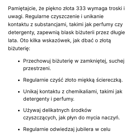
Pamiętajcie, że piękno złota 333 wymaga troski i
uwagi. Regularne czyszczenie i unikanie
kontaktu z substancjami, takimi jak perfumy czy
detergenty, zapewnią blask biżuterii przez długie
lata. Oto kilka wskazówek, jak dbać o złotą
biżuterię:
Przechowuj biżuterię w zamkniętej, suchej
przestrzeni.
Regularnie czyść złoto miękką ściereczką.
Unikaj kontaktu z chemikaliami, takimi jak
detergenty i perfumy.
Używaj delikatnych środków
czyszczących, jak płyn do mycia naczyń.
Regularnie odwiedzaj jubilera w celu