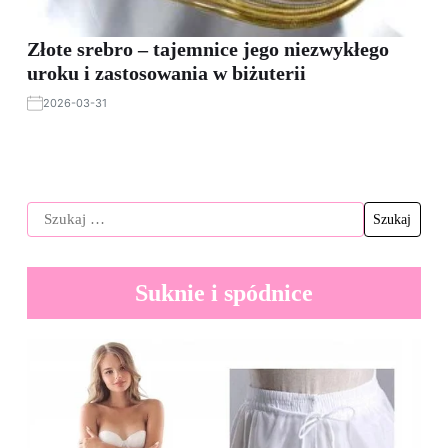
Złote srebro – tajemnice jego niezwykłego
uroku i zastosowania w biżuterii
2026-03-31
Suknie i spódnice