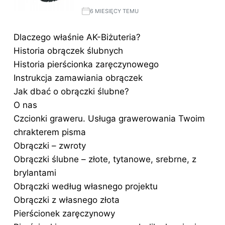
6 MIESIĘCY TEMU
Dlaczego właśnie AK-Biżuteria?
Historia obrączek ślubnych
Historia pierścionka zaręczynowego
Instrukcja zamawiania obrączek
Jak dbać o obrączki ślubne?
O nas
Czcionki graweru. Usługa grawerowania Twoim
chrakterem pisma
Obrączki – zwroty
Obrączki ślubne – złote, tytanowe, srebrne, z
brylantami
Obrączki według własnego projektu
Obrączki z własnego złota
Pierścionek zaręczynowy