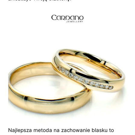
Najlepsza metoda na zachowanie blasku to