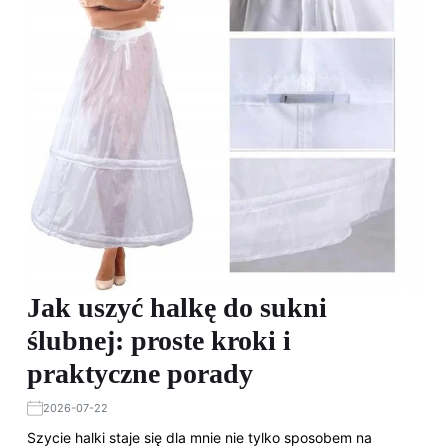
Jak uszyć halkę do sukni
ślubnej: proste kroki i
praktyczne porady
2026-07-22
Szycie halki staje się dla mnie nie tylko sposobem na