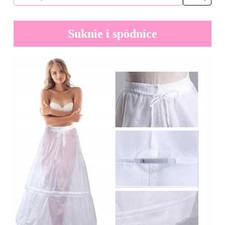
Suknie i spódnice