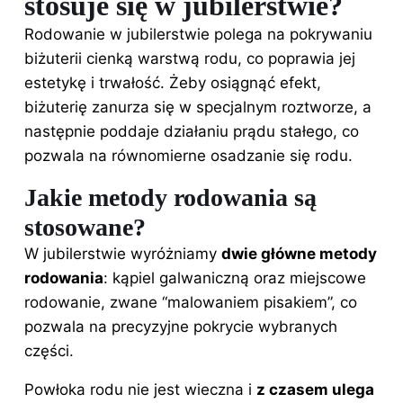
stosuje się w jubilerstwie?
Rodowanie w jubilerstwie polega na pokrywaniu
biżuterii cienką warstwą rodu, co poprawia jej
estetykę i trwałość. Żeby osiągnąć efekt,
biżuterię zanurza się w specjalnym roztworze, a
następnie poddaje działaniu prądu stałego, co
pozwala na równomierne osadzanie się rodu.
Jakie metody rodowania są
stosowane?
W jubilerstwie wyróżniamy
dwie główne metody
rodowania
: kąpiel galwaniczną oraz miejscowe
rodowanie, zwane “malowaniem pisakiem”, co
pozwala na precyzyjne pokrycie wybranych
części.
Powłoka rodu nie jest wieczna i
z czasem ulega