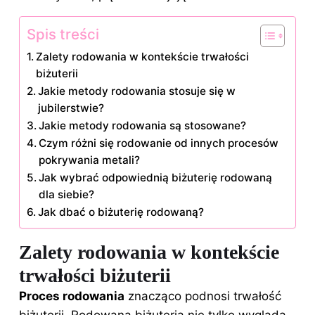
Spis treści
Zalety rodowania w kontekście trwałości
biżuterii
Jakie metody rodowania stosuje się w
jubilerstwie?
Jakie metody rodowania są stosowane?
Czym różni się rodowanie od innych procesów
pokrywania metali?
Jak wybrać odpowiednią biżuterię rodowaną
dla siebie?
Jak dbać o biżuterię rodowaną?
Zalety rodowania w kontekście
trwałości biżuterii
Proces rodowania
znacząco podnosi trwałość