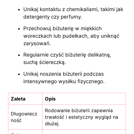
Unikaj kontaktu z chemikaliami, takimi jak
detergenty czy perfumy.
Przechowuj biżuterię w miękkich
woreczkach lub pudełkach, aby uniknąć
zarysowań.
Regularnie czyść biżuterię delikatną,
suchą ściereczką.
Unikaj noszenia biżuterii podczas
intensywnego wysiłku fizycznego.
Zaleta
Opis
Rodowanie biżuterii zapewnia
Długowiecz
trwałość i estetyczny wygląd na
ność
dłużej.