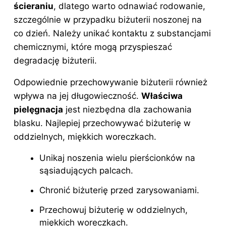
ścieraniu
, dlatego warto odnawiać rodowanie,
szczególnie w przypadku biżuterii noszonej na
co dzień. Należy unikać kontaktu z substancjami
chemicznymi, które mogą przyspieszać
degradację biżuterii.
Odpowiednie przechowywanie biżuterii również
wpływa na jej długowieczność.
Właściwa
pielęgnacja
jest niezbędna dla zachowania
blasku. Najlepiej przechowywać biżuterię w
oddzielnych, miękkich woreczkach.
Unikaj noszenia wielu pierścionków na
sąsiadujących palcach.
Chronić biżuterię przed zarysowaniami.
Przechowuj biżuterię w oddzielnych,
miękkich woreczkach.