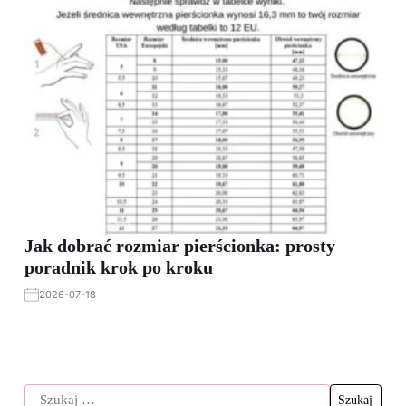
Jak dobrać rozmiar pierścionka: prosty
poradnik krok po kroku
2026-07-18