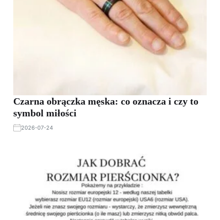
Czarna obrączka męska: co oznacza i czy to
symbol miłości
2026-07-24