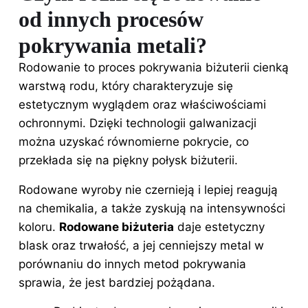
od innych procesów
pokrywania metali?
Rodowanie to proces pokrywania biżuterii cienką
warstwą rodu, który charakteryzuje się
estetycznym wyglądem oraz właściwościami
ochronnymi. Dzięki technologii galwanizacji
można uzyskać równomierne pokrycie, co
przekłada się na piękny połysk biżuterii.
Rodowane wyroby nie czernieją i lepiej reagują
na chemikalia, a także zyskują na intensywności
koloru.
Rodowane biżuteria
daje estetyczny
blask oraz trwałość, a jej cenniejszy metal w
porównaniu do innych metod pokrywania
sprawia, że jest bardziej pożądana.