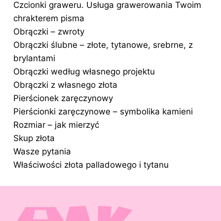
Czcionki graweru. Usługa grawerowania Twoim
chrakterem pisma
Obrączki – zwroty
Obrączki ślubne – złote, tytanowe, srebrne, z
brylantami
Obrączki według własnego projektu
Obrączki z własnego złota
Pierścionek zaręczynowy
Pierścionki zaręczynowe – symbolika kamieni
Rozmiar – jak mierzyć
Skup złota
Wasze pytania
Właściwości złota palladowego i tytanu