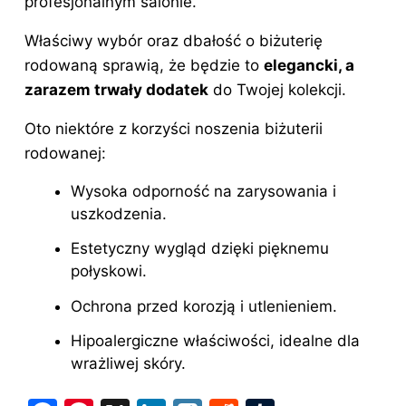
profesjonalnym salonie.
Właściwy wybór oraz dbałość o biżuterię
rodowaną sprawią, że będzie to
elegancki, a
zarazem trwały dodatek
do Twojej kolekcji.
Oto niektóre z korzyści noszenia biżuterii
rodowanej:
Wysoka odporność na zarysowania i
uszkodzenia.
Estetyczny wygląd dzięki pięknemu
połyskowi.
Ochrona przed korozją i utlenieniem.
Hipoalergiczne właściwości, idealne dla
wrażliwej skóry.