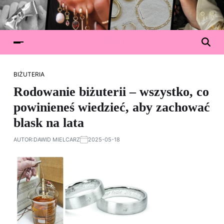
BIŻUTERIA
Rodowanie biżuterii – wszystko, co
powinieneś wiedzieć, aby zachować
blask na lata
AUTOR:
DAWID MIELCARZ
2025-05-18