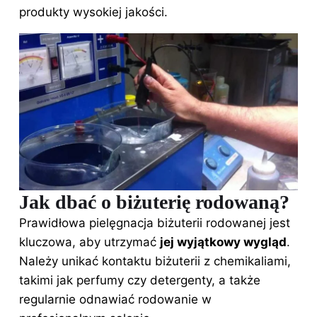
produkty wysokiej jakości.
Jak dbać o biżuterię rodowaną?
Prawidłowa pielęgnacja biżuterii rodowanej jest
kluczowa, aby utrzymać
jej wyjątkowy wygląd
.
Należy unikać kontaktu biżuterii z chemikaliami,
takimi jak perfumy czy detergenty, a także
regularnie odnawiać rodowanie w