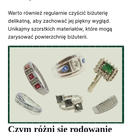
Warto również regularnie czyścić biżuterię
delikatną, aby zachować jej piękny wygląd.
Unikajmy szorstkich materiałów, które mogą
zarysować powierzchnię biżuterii.
Czym różni się rodowanie