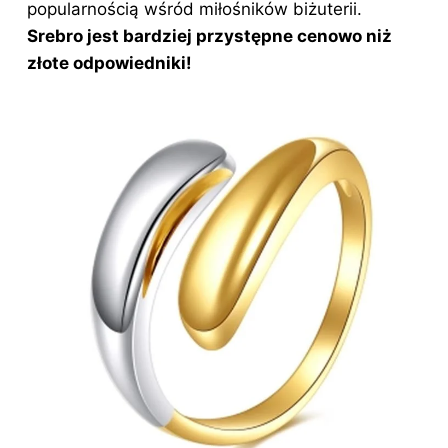
popularnością wśród miłośników biżuterii.
Srebro jest bardziej przystępne cenowo niż
złote odpowiedniki!