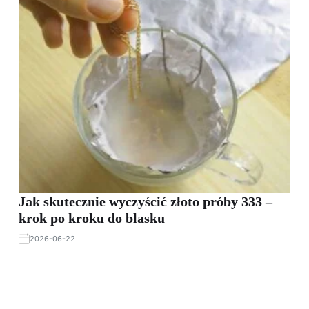
Jak skutecznie wyczyścić złoto próby 333 –
krok po kroku do blasku
2026-06-22