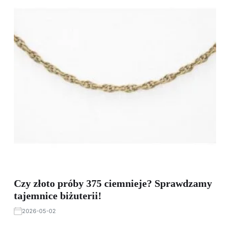
Czy złoto próby 375 ciemnieje? Sprawdzamy
tajemnice biżuterii!
2026-05-02