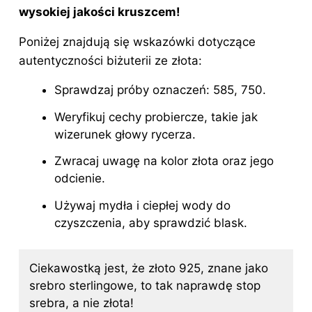
wysokiej jakości kruszcem!
Poniżej znajdują się wskazówki dotyczące
autentyczności biżuterii ze
złota
:
Sprawdzaj próby oznaczeń: 585, 750.
Weryfikuj cechy probiercze, takie jak
wizerunek głowy rycerza.
Zwracaj uwagę na kolor złota oraz jego
odcienie.
Używaj mydła i ciepłej wody do
czyszczenia, aby sprawdzić blask.
Ciekawostką jest, że złoto 925, znane jako
srebro sterlingowe, to tak naprawdę stop
srebra, a nie złota!