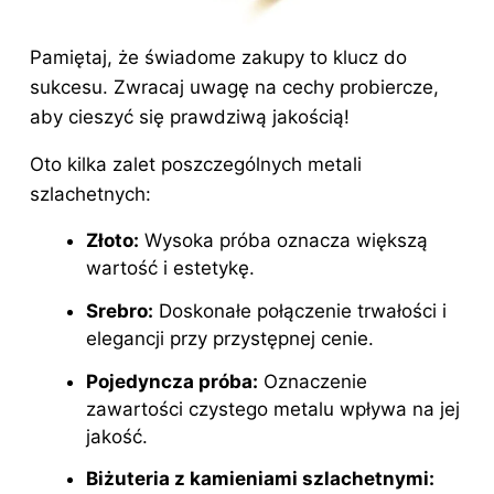
Pamiętaj, że świadome zakupy to klucz do
sukcesu. Zwracaj uwagę na cechy probiercze,
aby cieszyć się prawdziwą jakością!
Oto kilka zalet poszczególnych metali
szlachetnych:
Złoto:
Wysoka próba oznacza większą
wartość i estetykę.
Srebro:
Doskonałe połączenie trwałości i
elegancji przy przystępnej cenie.
Pojedyncza próba:
Oznaczenie
zawartości czystego metalu wpływa na jej
jakość.
Biżuteria z kamieniami szlachetnymi: