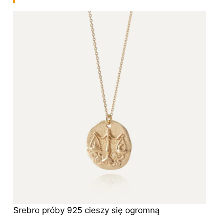
Srebro próby 925 cieszy się ogromną