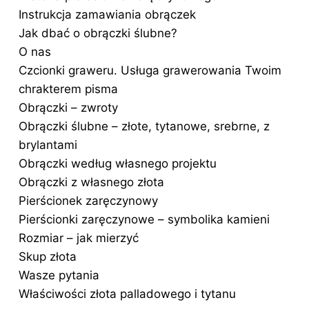
Instrukcja zamawiania obrączek
Jak dbać o obrączki ślubne?
O nas
Czcionki graweru. Usługa grawerowania Twoim
chrakterem pisma
Obrączki – zwroty
Obrączki ślubne – złote, tytanowe, srebrne, z
brylantami
Obrączki według własnego projektu
Obrączki z własnego złota
Pierścionek zaręczynowy
Pierścionki zaręczynowe – symbolika kamieni
Rozmiar – jak mierzyć
Skup złota
Wasze pytania
Właściwości złota palladowego i tytanu