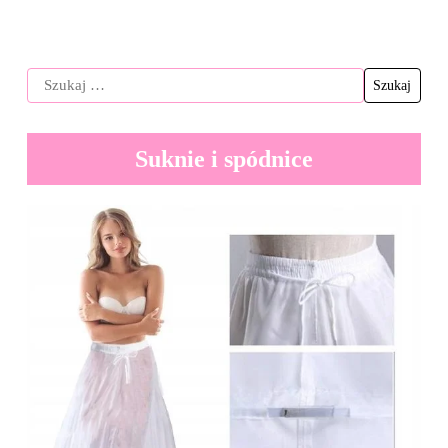
Suknie i spódnice