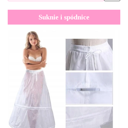
Suknie i spódnice