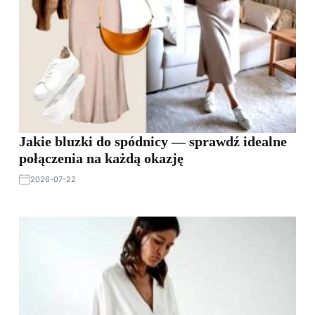
Jakie bluzki do spódnicy — sprawdź idealne
połączenia na każdą okazję
2026-07-22