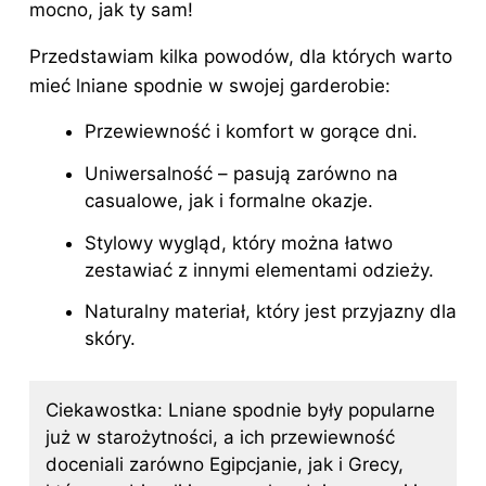
mocno, jak ty sam!
Przedstawiam kilka powodów, dla których warto
mieć lniane spodnie w swojej garderobie:
Przewiewność i komfort w gorące dni.
Uniwersalność – pasują zarówno na
casualowe, jak i formalne okazje.
Stylowy wygląd, który można łatwo
zestawiać z innymi elementami odzieży.
Naturalny materiał, który jest przyjazny dla
skóry.
Ciekawostka: Lniane spodnie były popularne
już w starożytności, a ich przewiewność
doceniali zarówno Egipcjanie, jak i Grecy,