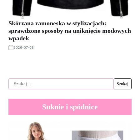
Skórzana ramoneska w stylizacjach:
sprawdzone sposoby na uniknięcie modowych
wpadek
2026-07-08
Suknie i spódnice