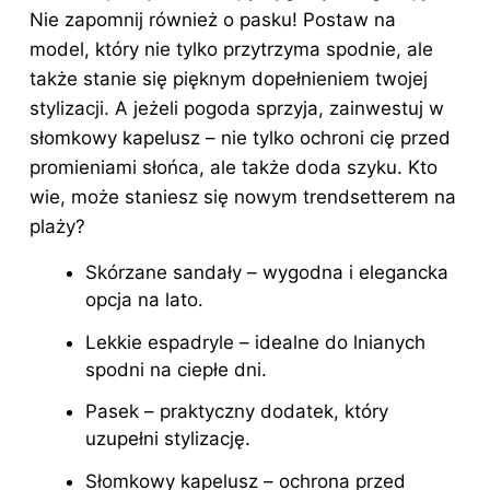
Nie zapomnij również o pasku! Postaw na
model, który nie tylko przytrzyma spodnie, ale
także stanie się pięknym dopełnieniem twojej
stylizacji. A jeżeli pogoda sprzyja, zainwestuj w
słomkowy kapelusz – nie tylko ochroni cię przed
promieniami słońca, ale także doda szyku. Kto
wie, może staniesz się nowym trendsetterem na
plaży?
Skórzane sandały – wygodna i elegancka
opcja na lato.
Lekkie espadryle – idealne do lnianych
spodni na ciepłe dni.
Pasek – praktyczny dodatek, który
uzupełni stylizację.
Słomkowy kapelusz – ochrona przed