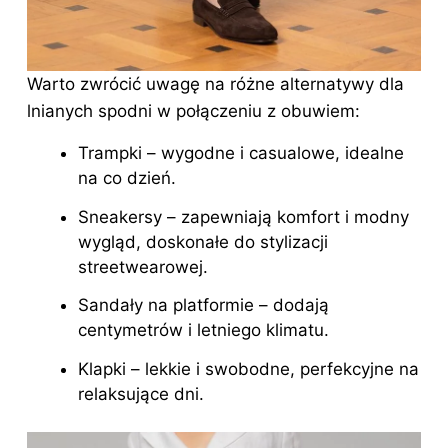
Warto zwrócić uwagę na różne alternatywy dla
lnianych spodni w połączeniu z obuwiem:
Trampki – wygodne i casualowe, idealne
na co dzień.
Sneakersy – zapewniają komfort i modny
wygląd, doskonałe do stylizacji
streetwearowej.
Sandały na platformie – dodają
centymetrów i letniego klimatu.
Klapki – lekkie i swobodne, perfekcyjne na
relaksujące dni.