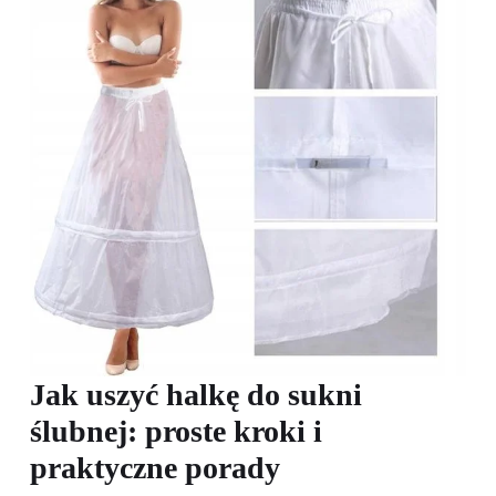
Jak uszyć halkę do sukni
ślubnej: proste kroki i
praktyczne porady