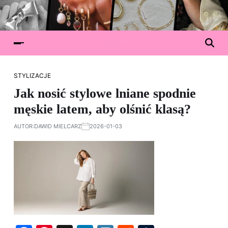
STYLIZACJE
Jak nosić stylowe lniane spodnie
męskie latem, aby olśnić klasą?
AUTOR:
DAWID MIELCARZ
2026-01-03