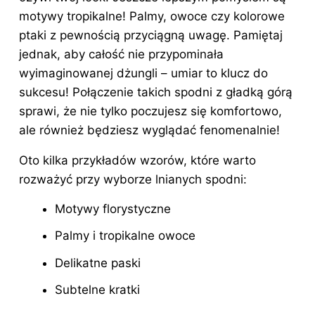
motywy tropikalne! Palmy, owoce czy kolorowe
ptaki z pewnością przyciągną uwagę. Pamiętaj
jednak, aby całość nie przypominała
wyimaginowanej dżungli – umiar to klucz do
sukcesu! Połączenie takich spodni z gładką górą
sprawi, że nie tylko poczujesz się komfortowo,
ale również będziesz wyglądać fenomenalnie!
Oto kilka przykładów wzorów, które warto
rozważyć przy wyborze lnianych spodni:
Motywy florystyczne
Palmy i tropikalne owoce
Delikatne paski
Subtelne kratki