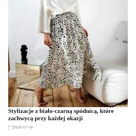
Stylizacje z biało-czarną spódnicą, które
zachwycą przy każdej okazji
2026-07-09