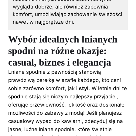
wygląda dobrze, ale również zapewnia
komfort, umożliwiając zachowanie świeżości
nawet w najgorętsze dni.
Wybór idealnych lnianych
spodni na różne okazje:
casual, biznes i elegancja
Lniane spodnie z pewnością stanowią
prawdziwą perełkę w szafie każdego, kto ceni
sobie zarówno komfort, jak i
styl
. W letnie dni te
spodnie stają się niczym najlepszy przyjaciel,
oferując przewiewność, lekkość oraz doskonałe
możliwości do zabawy z modą! Jeśli planujesz
casualowy wypad do kawiarni, zdecyduj się na
jasne, luźne lniane spodnie, które świetnie