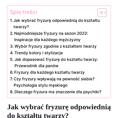
Spis treści
Jak wybrać fryzurę odpowiednią do kształtu
twarzy?
Najmodniejsze fryzury na sezon 2023:
Inspiracje dla każdego mężczyzny
Wybór fryzury zgodnie z kształtem twarzy
Trendy kolory i stylizacje
Jak dopasować fryzurę do kształtu twarzy:
Przewodnik dla panów
Fryzury dla każdego kształtu twarzy
Czy fryzury wpływają na pewność siebie?
Psychologia stylu męskiego
Dlaczego fryzura ma znaczenie dla psychiki?
Jak wybrać fryzurę odpowiednią
do kształtu twarzy?