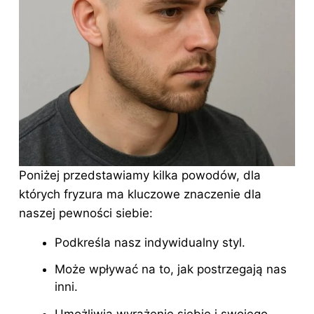
Poniżej przedstawiamy kilka powodów, dla
których fryzura ma kluczowe znaczenie dla
naszej pewności siebie:
Podkreśla nasz indywidualny styl.
Może wpływać na to, jak postrzegają nas
inni.