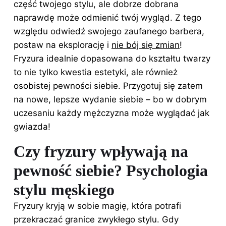
część twojego stylu, ale dobrze dobrana
naprawdę może odmienić twój wygląd. Z tego
względu odwiedź swojego zaufanego barbera,
postaw na eksplorację i
nie bój się zmian
!
Fryzura idealnie dopasowana
do kształtu twarzy
to nie tylko kwestia estetyki, ale również
osobistej pewności siebie. Przygotuj się zatem
na nowe, lepsze wydanie siebie – bo w dobrym
uczesaniu każdy mężczyzna może wyglądać jak
gwiazda!
Czy fryzury wpływają na
pewność siebie? Psychologia
stylu męskiego
Fryzury kryją w sobie magię, która potrafi
przekraczać granice zwykłego stylu. Gdy