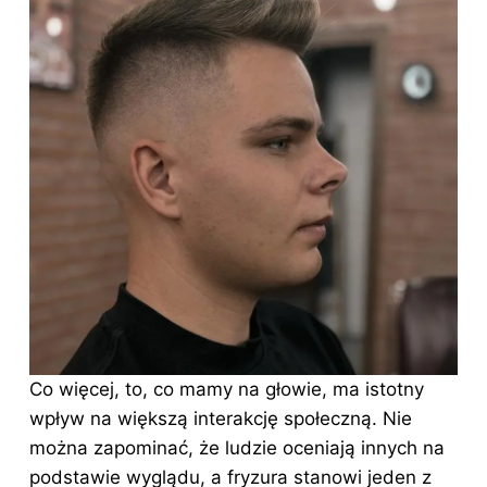
Co więcej, to, co mamy na głowie, ma istotny
wpływ na większą interakcję społeczną. Nie
można zapominać, że ludzie oceniają innych na
podstawie wyglądu, a fryzura stanowi jeden z