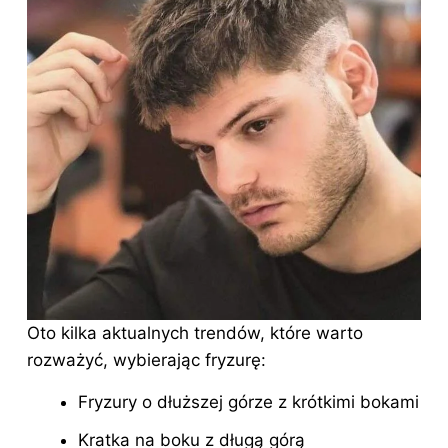
Oto kilka aktualnych trendów, które warto
rozważyć, wybierając fryzurę:
Fryzury o dłuższej górze z krótkimi bokami
Kratka na boku z długą górą