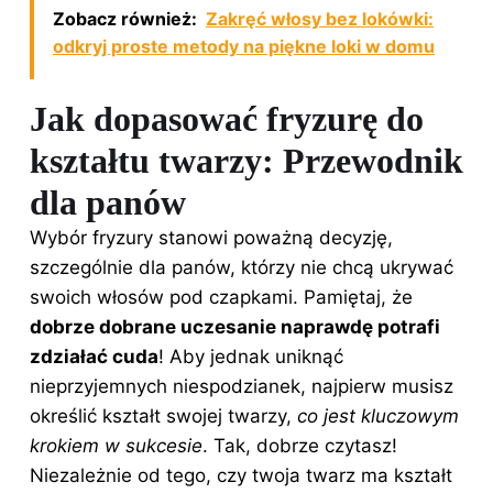
Zobacz również:
Zakręć włosy bez lokówki:
odkryj proste metody na piękne loki w domu
Jak dopasować fryzurę do
kształtu twarzy: Przewodnik
dla panów
Wybór fryzury stanowi poważną decyzję,
szczególnie dla panów, którzy nie chcą ukrywać
swoich włosów pod czapkami. Pamiętaj, że
dobrze dobrane uczesanie naprawdę potrafi
zdziałać cuda
! Aby jednak uniknąć
nieprzyjemnych niespodzianek, najpierw musisz
określić kształt swojej twarzy,
co jest kluczowym
krokiem w sukcesie
. Tak, dobrze czytasz!
Niezależnie od tego, czy twoja twarz ma kształt