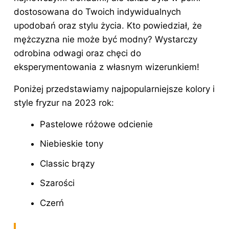
dostosowana do Twoich indywidualnych
upodobań oraz stylu życia. Kto powiedział, że
mężczyzna nie może być modny? Wystarczy
odrobina odwagi oraz chęci do
eksperymentowania z własnym wizerunkiem!
Poniżej przedstawiamy najpopularniejsze kolory i
style fryzur na 2023 rok:
Pastelowe różowe odcienie
Niebieskie tony
Classic brązy
Szarości
Czerń