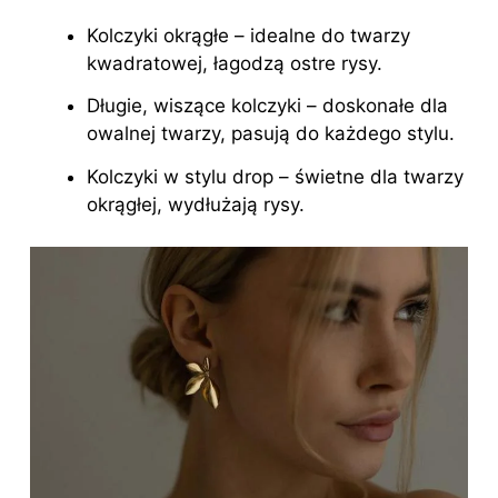
Kolczyki okrągłe – idealne do twarzy
kwadratowej, łagodzą ostre rysy.
Długie, wiszące kolczyki – doskonałe dla
owalnej twarzy, pasują do każdego stylu.
Kolczyki w stylu drop – świetne dla twarzy
okrągłej, wydłużają rysy.