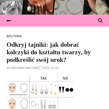
BIŻUTERIA
Odkryj tajniki: jak dobrać
kolczyki do kształtu twarzy, by
podkreślić swój urok?
AUTOR:
DAWID MIELCARZ
2025-10-28