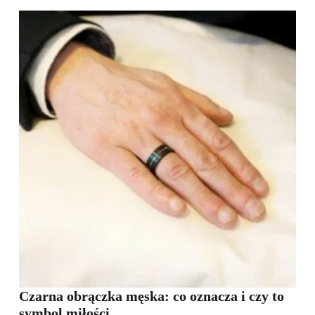
Czarna obrączka męska: co oznacza i czy to
symbol miłości