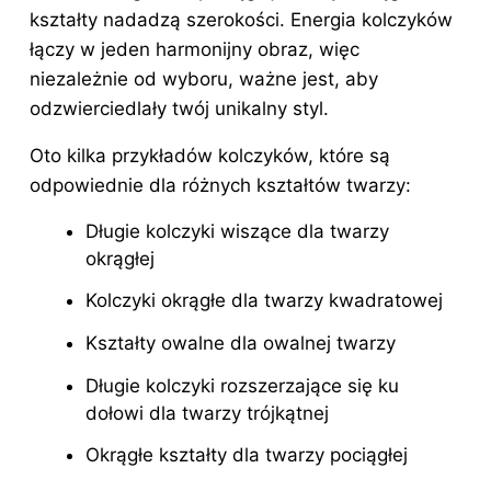
kształty nadadzą szerokości. Energia kolczyków
łączy w jeden harmonijny obraz, więc
niezależnie od wyboru, ważne jest, aby
odzwierciedlały twój unikalny styl.
Oto kilka przykładów kolczyków, które są
odpowiednie dla różnych kształtów twarzy:
Długie kolczyki wiszące dla twarzy
okrągłej
Kolczyki okrągłe
dla twarzy
kwadratowej
Kształty owalne dla owalnej twarzy
Długie kolczyki rozszerzające się ku
dołowi dla twarzy trójkątnej
Okrągłe kształty dla twarzy pociągłej