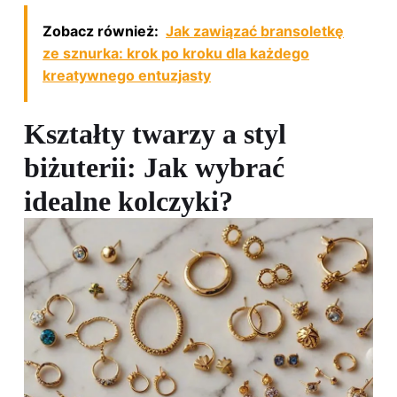
Zobacz również:
Jak zawiązać bransoletkę
ze sznurka: krok po kroku dla każdego
kreatywnego entuzjasty
Kształty twarzy a styl
biżuterii: Jak wybrać
idealne kolczyki?