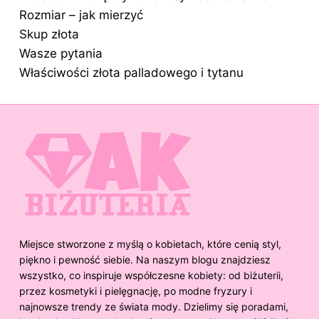
Rozmiar – jak mierzyć
Skup złota
Wasze pytania
Właściwości złota palladowego i tytanu
Miejsce stworzone z myślą o kobietach, które cenią styl,
piękno i pewność siebie. Na naszym blogu znajdziesz
wszystko, co inspiruje współczesne kobiety: od biżuterii,
przez kosmetyki i pielęgnację, po modne fryzury i
najnowsze trendy ze świata mody. Dzielimy się poradami,