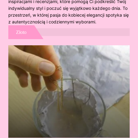
inspiracjami i recenzjami, które pomogą Ci podkreślić Twój
indywidualny styl i poczuć się wyjątkowo każdego dnia. To
przestrzeń, w której pasja do kobiecej elegancji spotyka się
z autentycznością i codziennymi wyborami.
Złoto