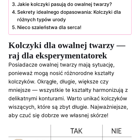
Jakie kolczyki pasują do owalnej twarzy?
Sekrety idealnego dopasowania: Kolczyki dla
różnych typów urody
Nieco szaleństwa dla serca!
Kolczyki dla owalnej twarzy —
raj dla eksperymentatorek
Posiadacze owalnej twarzy mają sytuację,
ponieważ mogą nosić różnorodne kształty
kolczyków. Okrągłe, długie, większe czy
mniejsze — wszystkie te kształty harmonizują z
delikatnymi konturami. Warto unikać kolczyków
wiszących, które są zbyt długie. Najważniejsze,
aby czuć się dobrze we własnej skórze!