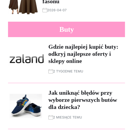
fasonu
2026-04-07
Buty
Gdzie najlepiej kupić buty:
odkryj najlepsze oferty i
sklepy online
2 TYGODNIE TEMU
Jak uniknąć błędów przy
wyborze pierwszych butów
dla dziecka?
2 MIESIĄCE TEMU