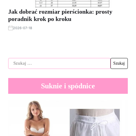
Jak dobrać rozmiar pierścionka: prosty
poradnik krok po kroku
2026-07-18
Suknie i spódnice