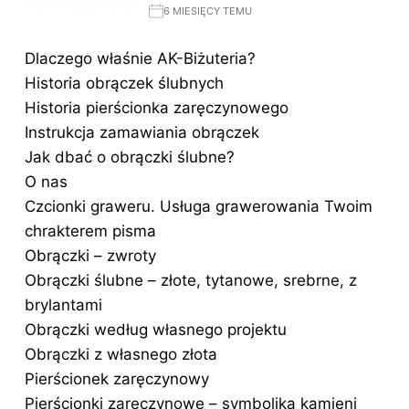
6 MIESIĘCY TEMU
Dlaczego właśnie AK-Biżuteria?
Historia obrączek ślubnych
Historia pierścionka zaręczynowego
Instrukcja zamawiania obrączek
Jak dbać o obrączki ślubne?
O nas
Czcionki graweru. Usługa grawerowania Twoim
chrakterem pisma
Obrączki – zwroty
Obrączki ślubne – złote, tytanowe, srebrne, z
brylantami
Obrączki według własnego projektu
Obrączki z własnego złota
Pierścionek zaręczynowy
Pierścionki zaręczynowe – symbolika kamieni