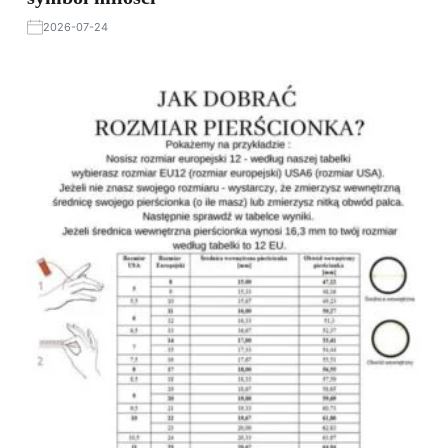
2026-07-24