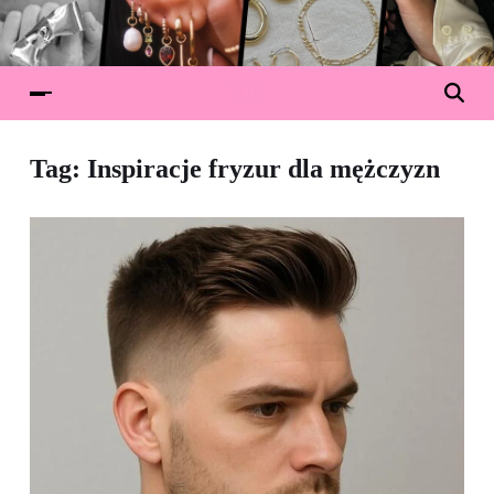
Tag:
Inspiracje fryzur dla mężczyzn