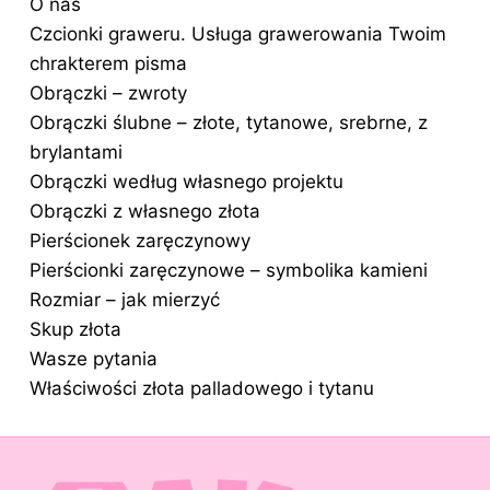
O nas
Czcionki graweru. Usługa grawerowania Twoim
chrakterem pisma
Obrączki – zwroty
Obrączki ślubne – złote, tytanowe, srebrne, z
brylantami
Obrączki według własnego projektu
Obrączki z własnego złota
Pierścionek zaręczynowy
Pierścionki zaręczynowe – symbolika kamieni
Rozmiar – jak mierzyć
Skup złota
Wasze pytania
Właściwości złota palladowego i tytanu