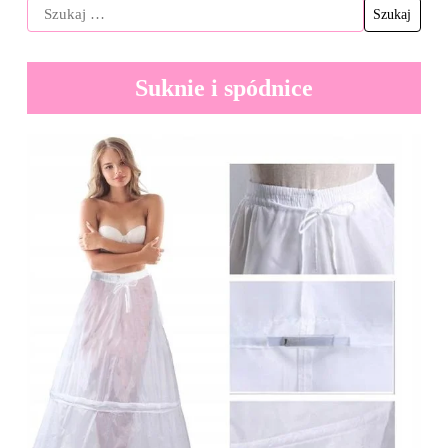
Suknie i spódnice