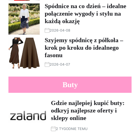
Spódnice na co dzień – idealne
połączenie wygody i stylu na
każdą okazję
2026-04-08
Szyjemy spódnicę z półkoła –
krok po kroku do idealnego
fasonu
2026-04-07
Buty
Gdzie najlepiej kupić buty:
odkryj najlepsze oferty i
sklepy online
2 TYGODNIE TEMU