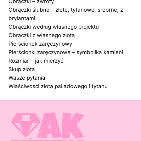
Obrączki – zwroty
Obrączki ślubne – złote, tytanowe, srebrne, z
brylantami
Obrączki według własnego projektu
Obrączki z własnego złota
Pierścionek zaręczynowy
Pierścionki zaręczynowe – symbolika kamieni
Rozmiar – jak mierzyć
Skup złota
Wasze pytania
Właściwości złota palladowego i tytanu