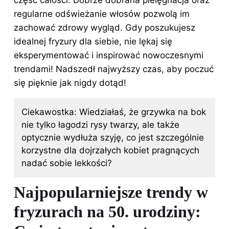
regularne odświeżanie włosów pozwolą im
zachować zdrowy wygląd. Gdy poszukujesz
idealnej fryzury dla siebie, nie lękaj się
eksperymentować i inspirować nowoczesnymi
trendami! Nadszedł najwyższy czas, aby poczuć
się pięknie jak nigdy dotąd!
Ciekawostka: Wiedziałaś, że grzywka na bok
nie tylko łagodzi rysy twarzy, ale także
optycznie wydłuża szyję, co jest szczególnie
korzystne dla dojrzałych kobiet pragnących
nadać sobie lekkości?
Najpopularniejsze trendy w
fryzurach na 50. urodziny: