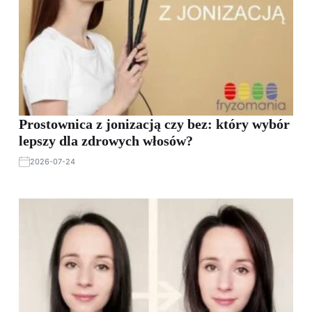
Prostownica z jonizacją czy bez: który wybór
lepszy dla zdrowych włosów?
2026-07-24