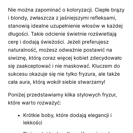
Nie można zapominać o koloryzacji. Ciepłe brązy
i blondy, zwłaszcza z jaśniejszymi refleksami,
stanowią idealne uzupełnienie włosów w każdej
długości. Takie odcienie świetnie rozświetlają
cerę i dodają świeżości. Jeżeli preferujesz
naturalność, możesz odważnie postawić na
siwiznę, którą coraz więcej kobiet zdecydowało
się zaakceptować i nie maskować. Kluczem do
sukcesu okazuje się nie tylko fryzura, ale także
cała aura, którą wokół siebie stwarzamy!
Poniżej przedstawiamy kilka stylowych fryzur,
które warto rozważyć:
Krótkie boby, które dodają elegancji i
lekkości