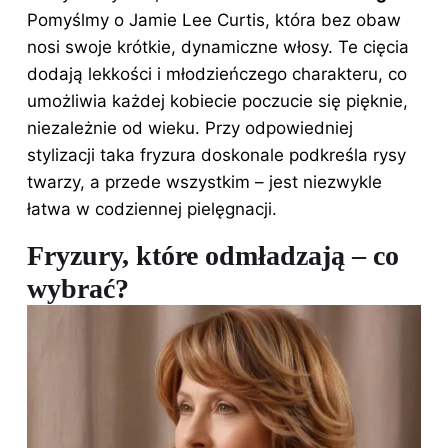
Pomyślmy o Jamie Lee Curtis, która bez obaw
nosi swoje krótkie, dynamiczne włosy. Te cięcia
dodają lekkości i młodzieńczego charakteru, co
umożliwia każdej kobiecie poczucie się pięknie,
niezależnie od wieku. Przy odpowiedniej
stylizacji taka fryzura doskonale podkreśla rysy
twarzy, a przede wszystkim – jest niezwykle
łatwa w codziennej pielęgnacji.
Fryzury, które odmładzają – co
wybrać?