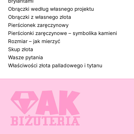
brylantami
Obrączki według własnego projektu
Obrączki z własnego złota
Pierścionek zaręczynowy
Pierścionki zaręczynowe – symbolika kamieni
Rozmiar – jak mierzyć
Skup złota
Wasze pytania
Właściwości złota palladowego i tytanu