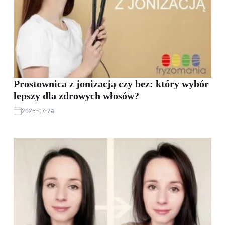
Prostownica z jonizacją czy bez: który wybór
lepszy dla zdrowych włosów?
2026-07-24