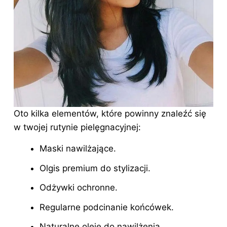
Oto kilka elementów, które powinny znaleźć się
w twojej rutynie pielęgnacyjnej:
Maski nawilżające.
Olgis premium do stylizacji.
Odżywki ochronne.
Regularne podcinanie końcówek.
Naturalne oleje do nawilżenia.