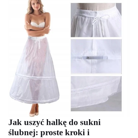
Jak uszyć halkę do sukni
ślubnej: proste kroki i