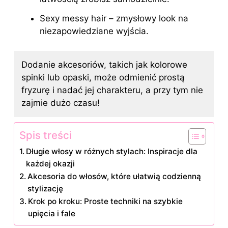
Sexy messy hair – zmysłowy look na
niezapowiedziane wyjścia.
Dodanie akcesoriów, takich jak kolorowe
spinki lub opaski, może odmienić prostą
fryzurę i nadać jej charakteru, a przy tym nie
zajmie dużo czasu!
Spis treści
Długie włosy w różnych stylach: Inspiracje dla
każdej okazji
Akcesoria do włosów, które ułatwią codzienną
stylizację
Krok po kroku: Proste techniki na szybkie
upięcia i fale