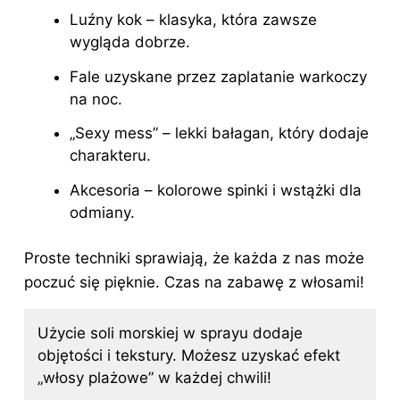
Luźny kok – klasyka, która zawsze
wygląda dobrze.
Fale uzyskane przez zaplatanie warkoczy
na noc.
„Sexy mess” – lekki bałagan, który dodaje
charakteru.
Akcesoria – kolorowe spinki i wstążki dla
odmiany.
Proste techniki sprawiają, że każda z nas może
poczuć się pięknie. Czas na zabawę z włosami!
Użycie soli morskiej w sprayu dodaje
objętości i tekstury. Możesz uzyskać efekt
„włosy plażowe” w każdej chwili!