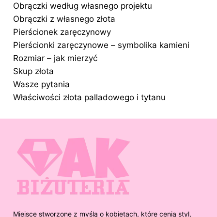
Obrączki według własnego projektu
Obrączki z własnego złota
Pierścionek zaręczynowy
Pierścionki zaręczynowe – symbolika kamieni
Rozmiar – jak mierzyć
Skup złota
Wasze pytania
Właściwości złota palladowego i tytanu
Miejsce stworzone z myślą o kobietach, które cenią styl,