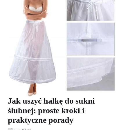
Jak uszyć halkę do sukni
ślubnej: proste kroki i
praktyczne porady