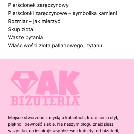
Pierścionek zaręczynowy
Pierścionki zaręczynowe – symbolika kamieni
Rozmiar – jak mierzyć
Skup złota
Wasze pytania
Właściwości złota palladowego i tytanu
Miejsce stworzone z myślą o kobietach, które cenią styl,
piękno i pewność siebie. Na naszym blogu znajdziesz
wszystko, co inspiruje współczesne kobiety: od biżuterii,