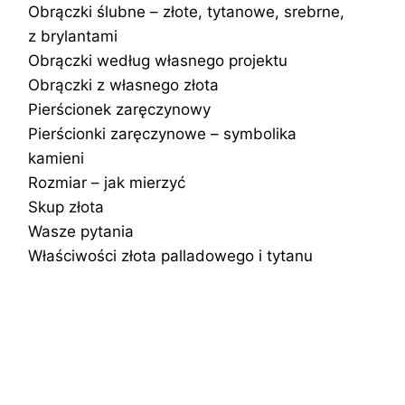
Obrączki ślubne – złote, tytanowe, srebrne,
z brylantami
Obrączki według własnego projektu
Obrączki z własnego złota
Pierścionek zaręczynowy
Pierścionki zaręczynowe – symbolika
kamieni
Rozmiar – jak mierzyć
Skup złota
Wasze pytania
Właściwości złota palladowego i tytanu