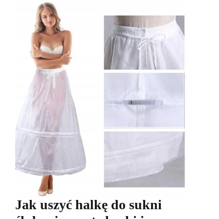
Jak uszyć halkę do sukni