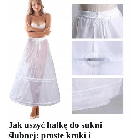
Jak uszyć halkę do sukni
ślubnej: proste kroki i