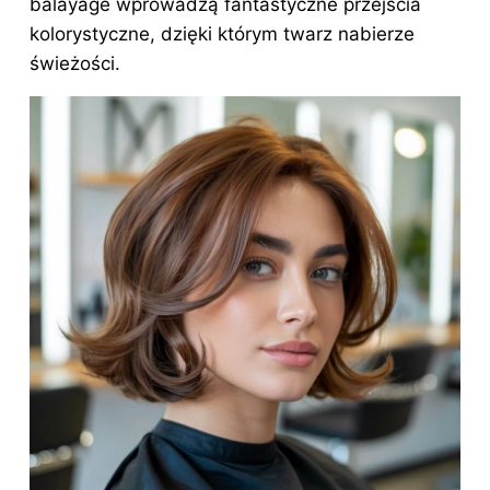
balayage wprowadzą fantastyczne przejścia
kolorystyczne, dzięki którym twarz nabierze
świeżości.