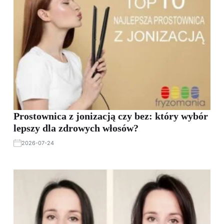
Prostownica z jonizacją czy bez: który wybór
lepszy dla zdrowych włosów?
2026-07-24