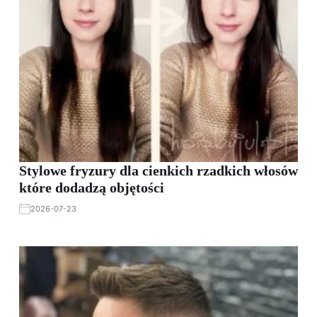
Stylowe fryzury dla cienkich rzadkich włosów
które dodadzą objętości
2026-07-23