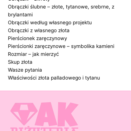
Obrączki ślubne – złote, tytanowe, srebrne, z
brylantami
Obrączki według własnego projektu
Obrączki z własnego złota
Pierścionek zaręczynowy
Pierścionki zaręczynowe – symbolika kamieni
Rozmiar – jak mierzyć
Skup złota
Wasze pytania
Właściwości złota palladowego i tytanu