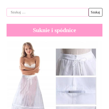
Suknie i spódnice