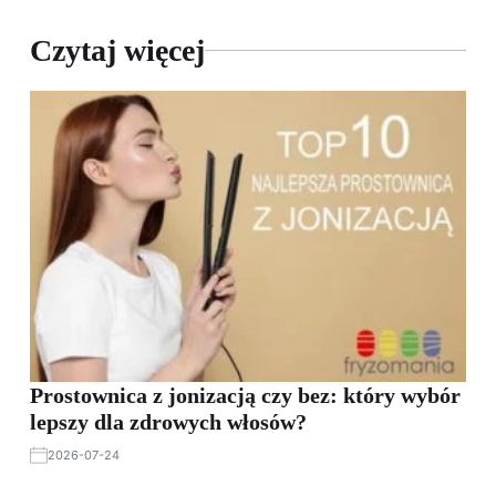
Czytaj więcej
Prostownica z jonizacją czy bez: który wybór
lepszy dla zdrowych włosów?
2026-07-24