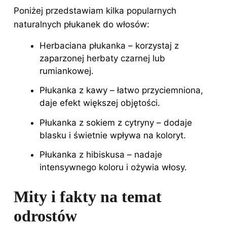
Poniżej przedstawiam kilka popularnych
naturalnych płukanek do włosów:
Herbaciana płukanka – korzystaj z
zaparzonej herbaty czarnej lub
rumiankowej.
Płukanka z kawy – łatwo przyciemniona,
daje efekt większej objętości.
Płukanka z sokiem z cytryny – dodaje
blasku i świetnie wpływa na koloryt.
Płukanka z hibiskusa – nadaje
intensywnego koloru i ożywia włosy.
Mity i fakty na temat
odrostów