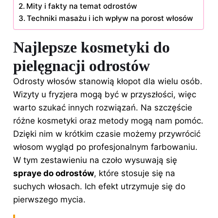
Mity i fakty na temat odrostów
Techniki masażu i ich wpływ na porost włosów
Najlepsze kosmetyki do
pielęgnacji odrostów
Odrosty włosów stanowią kłopot dla wielu osób.
Wizyty u fryzjera mogą być w przyszłości, więc
warto szukać innych rozwiązań. Na szczęście
różne kosmetyki oraz metody mogą nam pomóc.
Dzięki nim w krótkim czasie możemy przywrócić
włosom wygląd po profesjonalnym farbowaniu.
W tym zestawieniu na czoło wysuwają się
spraye do odrostów
, które stosuje się na
suchych włosach. Ich efekt utrzymuje się do
pierwszego mycia.