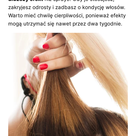
zakryjesz odrosty i zadbasz o kondycję włosów.
Warto mieć chwilę cierpliwości, ponieważ efekty
mogą utrzymać się nawet przez dwa tygodnie.