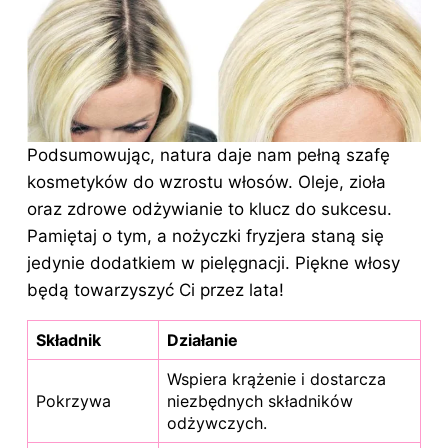
Podsumowując, natura daje nam pełną szafę
kosmetyków do wzrostu włosów. Oleje, zioła
oraz zdrowe odżywianie to klucz do sukcesu.
Pamiętaj o tym, a nożyczki fryzjera staną się
jedynie dodatkiem w pielęgnacji. Piękne włosy
będą towarzyszyć Ci przez lata!
Składnik
Działanie
Wspiera krążenie i dostarcza
Pokrzywa
niezbędnych składników
odżywczych.