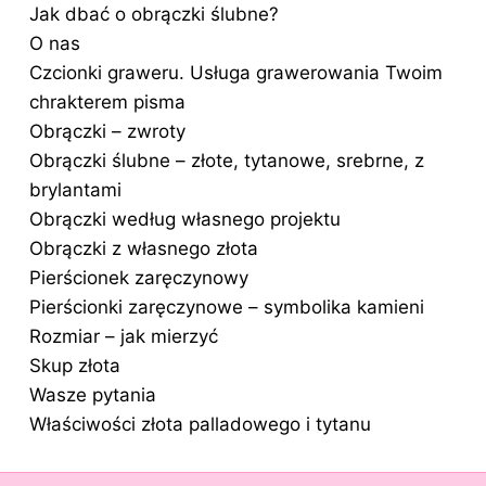
Jak dbać o obrączki ślubne?
O nas
Czcionki graweru. Usługa grawerowania Twoim
chrakterem pisma
Obrączki – zwroty
Obrączki ślubne – złote, tytanowe, srebrne, z
brylantami
Obrączki według własnego projektu
Obrączki z własnego złota
Pierścionek zaręczynowy
Pierścionki zaręczynowe – symbolika kamieni
Rozmiar – jak mierzyć
Skup złota
Wasze pytania
Właściwości złota palladowego i tytanu