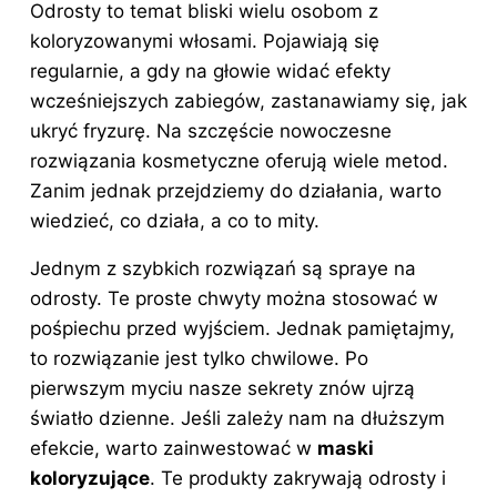
Odrosty to temat bliski wielu osobom z
koloryzowanymi włosami. Pojawiają się
regularnie, a gdy na głowie widać efekty
wcześniejszych zabiegów, zastanawiamy się, jak
ukryć fryzurę. Na szczęście nowoczesne
rozwiązania kosmetyczne oferują wiele metod.
Zanim jednak przejdziemy do działania, warto
wiedzieć, co działa, a co to mity.
Jednym z szybkich rozwiązań są spraye na
odrosty. Te proste chwyty można stosować w
pośpiechu przed wyjściem. Jednak pamiętajmy,
to rozwiązanie jest tylko chwilowe. Po
pierwszym myciu nasze sekrety znów ujrzą
światło dzienne. Jeśli zależy nam na dłuższym
efekcie, warto zainwestować w
maski
koloryzujące
. Te produkty zakrywają odrosty i