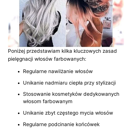
Poniżej przedstawiam kilka kluczowych zasad
pielęgnacji włosów farbowanych:
Regularne nawilżanie włosów
Unikanie nadmiaru ciepła przy stylizacji
Stosowanie kosmetyków dedykowanych
włosom farbowanym
Unikanie zbyt częstego mycia włosów
Regularne podcinanie końcówek