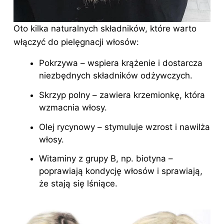
Oto kilka naturalnych składników, które warto
włączyć do pielęgnacji włosów:
Pokrzywa – wspiera krążenie i dostarcza
niezbędnych składników odżywczych.
Skrzyp polny – zawiera krzemionkę, która
wzmacnia włosy.
Olej rycynowy – stymuluje wzrost i nawilża
włosy.
Witaminy z grupy B, np. biotyna –
poprawiają kondycję włosów i sprawiają,
że stają się lśniące.