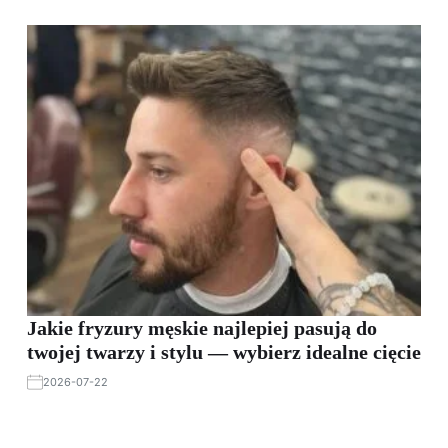
Jakie fryzury męskie najlepiej pasują do
twojej twarzy i stylu — wybierz idealne cięcie
2026-07-22