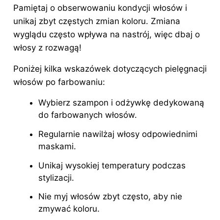
Pamiętaj o obserwowaniu kondycji włosów i
unikaj zbyt częstych zmian koloru. Zmiana
wyglądu często wpływa na nastrój, więc dbaj o
włosy z rozwagą!
Poniżej kilka wskazówek dotyczących pielęgnacji
włosów po farbowaniu:
Wybierz szampon i odżywkę dedykowaną
do farbowanych włosów.
Regularnie nawilżaj włosy odpowiednimi
maskami.
Unikaj wysokiej temperatury podczas
stylizacji.
Nie myj włosów zbyt często, aby nie
zmywać koloru.