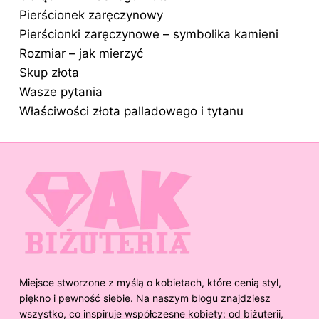
Pierścionek zaręczynowy
Pierścionki zaręczynowe – symbolika kamieni
Rozmiar – jak mierzyć
Skup złota
Wasze pytania
Właściwości złota palladowego i tytanu
Miejsce stworzone z myślą o kobietach, które cenią styl,
piękno i pewność siebie. Na naszym blogu znajdziesz
wszystko, co inspiruje współczesne kobiety: od biżuterii,