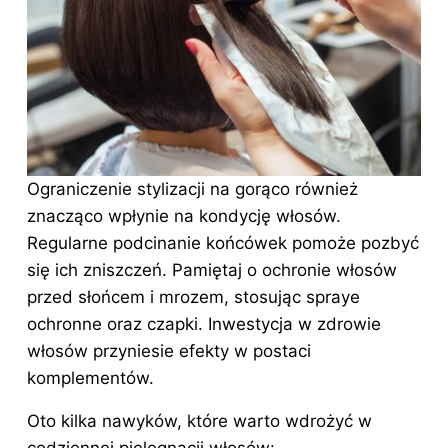
Ograniczenie stylizacji na gorąco również
znacząco wpłynie na kondycję włosów.
Regularne podcinanie końcówek pomoże pozbyć
się ich zniszczeń. Pamiętaj o ochronie włosów
przed słońcem i mrozem, stosując spraye
ochronne oraz czapki. Inwestycja w zdrowie
włosów przyniesie efekty w postaci
komplementów.
Oto kilka nawyków, które warto wdrożyć w