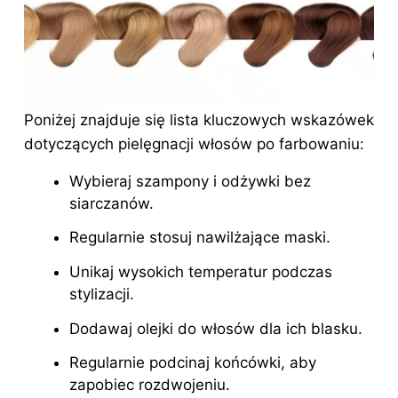
Poniżej znajduje się lista kluczowych wskazówek
dotyczących
pielęgnacji włosów
po farbowaniu:
Wybieraj szampony i odżywki bez
siarczanów.
Regularnie stosuj nawilżające maski.
Unikaj wysokich temperatur podczas
stylizacji.
Dodawaj olejki do włosów dla ich blasku.
Regularnie podcinaj końcówki, aby
zapobiec rozdwojeniu.