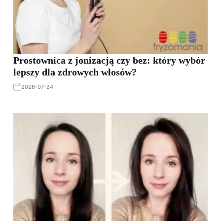
Prostownica z jonizacją czy bez: który wybór
lepszy dla zdrowych włosów?
2026-07-24