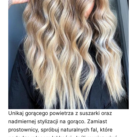
Unikaj gorącego powietrza z suszarki oraz
nadmiernej stylizacji na gorąco. Zamiast
prostownicy, spróbuj naturalnych fal, które