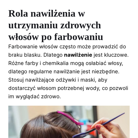
Rola nawilżenia w
utrzymaniu zdrowych
włosów po farbowaniu
Farbowanie włosów często może prowadzić do
braku blasku. Dlatego
nawilżenie
jest kluczowe.
Różne farby i chemikalia mogą osłabiać włosy,
dlatego regularne nawilżanie jest niezbędne.
Stosuj nawilżające odżywki i maski, aby
dostarczyć włosom potrzebnej wody, co pozwoli
im wyglądać zdrowo.