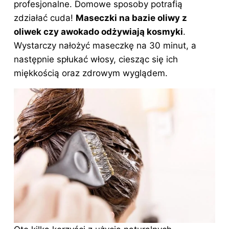
profesjonalne. Domowe sposoby potrafią
zdziałać cuda!
Maseczki na bazie oliwy z
oliwek czy awokado odżywiają kosmyki
.
Wystarczy nałożyć maseczkę na 30 minut, a
następnie spłukać włosy, ciesząc się ich
miękkością oraz zdrowym wyglądem.