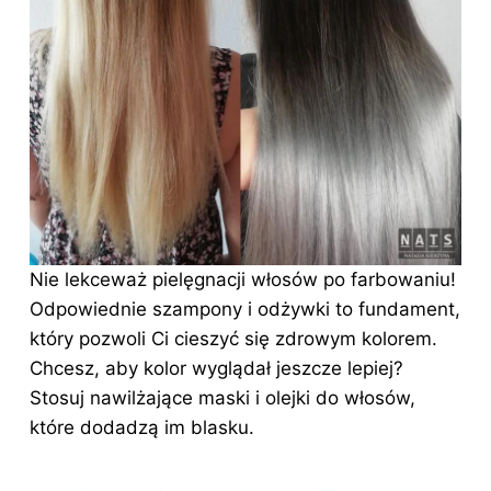
Nie lekceważ pielęgnacji
włosów po farbowaniu
!
Odpowiednie szampony i odżywki to fundament,
który pozwoli Ci cieszyć się zdrowym kolorem.
Chcesz, aby kolor wyglądał jeszcze lepiej?
Stosuj nawilżające maski i olejki
do włosów
,
które dodadzą im blasku.