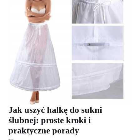
Jak uszyć halkę do sukni
ślubnej: proste kroki i
praktyczne porady