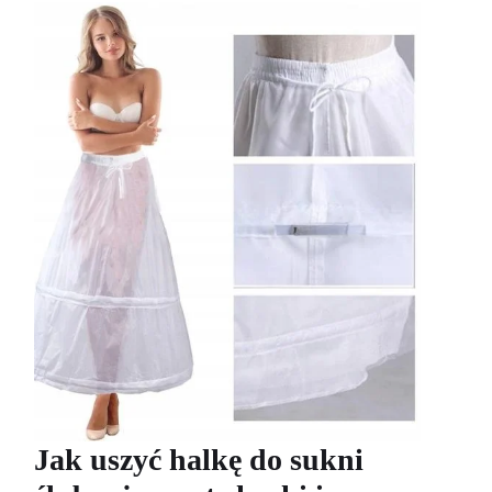
Jak uszyć halkę do sukni