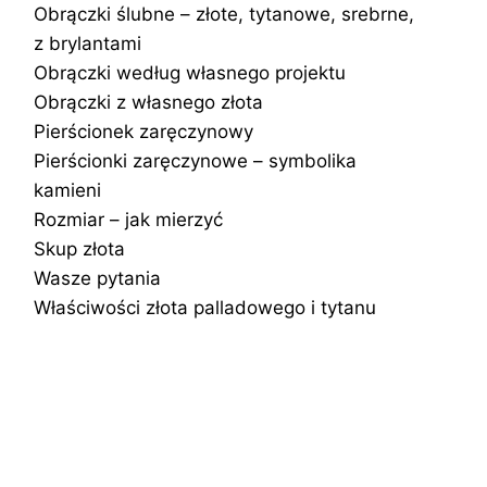
Obrączki ślubne – złote, tytanowe, srebrne,
z brylantami
Obrączki według własnego projektu
Obrączki z własnego złota
Pierścionek zaręczynowy
Pierścionki zaręczynowe – symbolika
kamieni
Rozmiar – jak mierzyć
Skup złota
Wasze pytania
Właściwości złota palladowego i tytanu