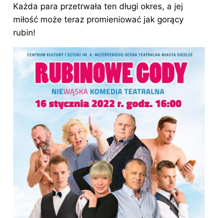
Każda para przetrwała ten długi okres, a jej
miłość może teraz promieniować jak gorący
rubin!