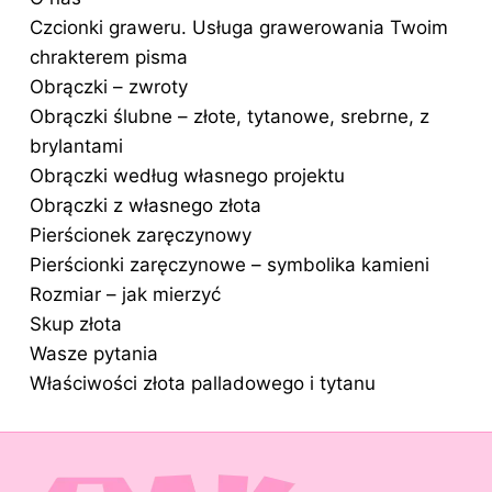
Czcionki graweru. Usługa grawerowania Twoim
chrakterem pisma
Obrączki – zwroty
Obrączki ślubne – złote, tytanowe, srebrne, z
brylantami
Obrączki według własnego projektu
Obrączki z własnego złota
Pierścionek zaręczynowy
Pierścionki zaręczynowe – symbolika kamieni
Rozmiar – jak mierzyć
Skup złota
Wasze pytania
Właściwości złota palladowego i tytanu