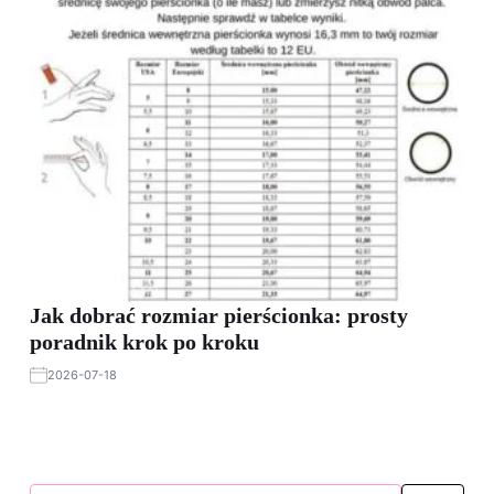
Jak dobrać rozmiar pierścionka: prosty
poradnik krok po kroku
2026-07-18