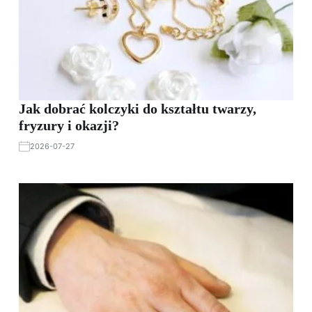
Jak dobrać kolczyki do kształtu twarzy,
fryzury i okazji?
2026-07-27