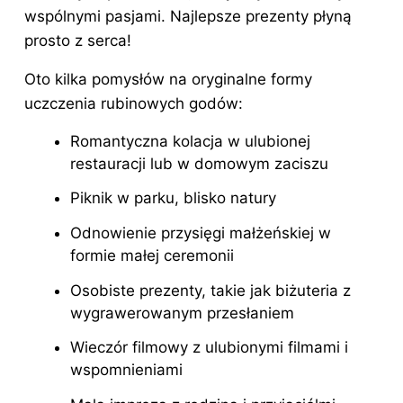
wspólnymi pasjami. Najlepsze prezenty płyną
prosto z serca!
Oto kilka pomysłów na oryginalne formy
uczczenia rubinowych godów:
Romantyczna kolacja w ulubionej
restauracji lub w domowym zaciszu
Piknik w parku, blisko natury
Odnowienie przysięgi małżeńskiej w
formie małej ceremonii
Osobiste prezenty, takie jak biżuteria z
wygrawerowanym przesłaniem
Wieczór filmowy z ulubionymi filmami i
wspomnieniami