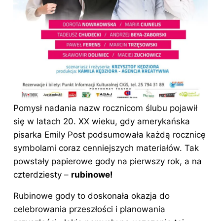
Pomysł nadania nazw rocznicom ślubu pojawił
się w latach 20. XX wieku, gdy amerykańska
pisarka Emily Post podsumowała każdą rocznicę
symbolami coraz cenniejszych materiałów. Tak
powstały papierowe gody na pierwszy rok, a na
czterdziesty –
rubinowe!
Rubinowe gody to doskonała okazja do
celebrowania przeszłości i planowania