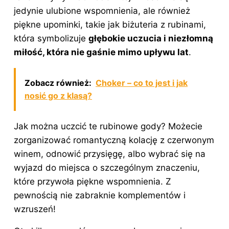
jedynie ulubione wspomnienia, ale również
piękne upominki, takie jak biżuteria z rubinami,
która symbolizuje
głębokie uczucia i niezłomną
miłość, która nie gaśnie mimo upływu lat
.
Zobacz również:
Choker – co to jest i jak
nosić go z klasą?
Jak można uczcić te rubinowe gody? Możecie
zorganizować romantyczną kolację z czerwonym
winem, odnowić przysięgę, albo wybrać się na
wyjazd do miejsca o szczególnym znaczeniu,
które przywoła piękne wspomnienia. Z
pewnością nie zabraknie komplementów i
wzruszeń!