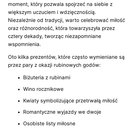
moment, który pozwala spojrzeć na siebie z
większym uczuciem i wdzięcznością.
Niezależnie od tradycji, warto celebrować miłość
oraz różnorodność, która towarzyszyła przez
cztery dekady, tworząc niezapomniane
wspomnienia.
Oto kilka prezentów, które często wymieniane są
przez pary z okazji rubinowych godów:
Biżuteria z rubinami
Wino rocznikowe
Kwiaty symbolizujące przetrwałą miłość
Romantyczne wyjazdy we dwoje
Osobiste listy miłosne