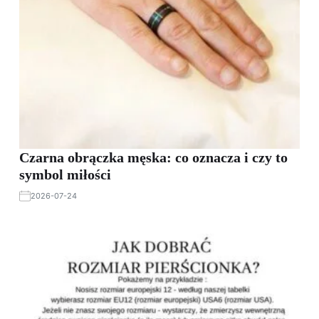
Czarna obrączka męska: co oznacza i czy to
symbol miłości
2026-07-24