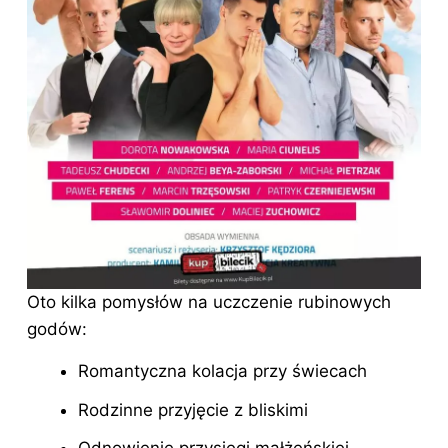
Oto kilka pomysłów na uczczenie rubinowych
godów:
Romantyczna kolacja przy świecach
Rodzinne przyjęcie z bliskimi