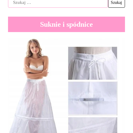
Suknie i spódnice