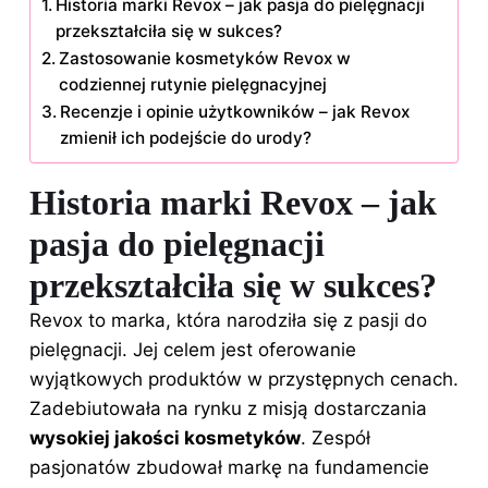
Historia marki Revox – jak pasja do pielęgnacji
przekształciła się w sukces?
Zastosowanie kosmetyków Revox w
codziennej rutynie pielęgnacyjnej
Recenzje i opinie użytkowników – jak Revox
zmienił ich podejście do urody?
Historia marki Revox – jak
pasja do pielęgnacji
przekształciła się w sukces?
Revox to marka, która narodziła się z pasji do
pielęgnacji. Jej celem jest oferowanie
wyjątkowych produktów w przystępnych cenach.
Zadebiutowała na rynku z misją dostarczania
wysokiej jakości
kosmetyków
. Zespół
pasjonatów zbudował markę na fundamencie