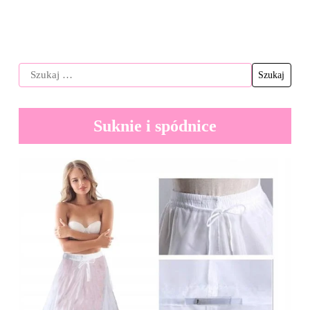
Suknie i spódnice