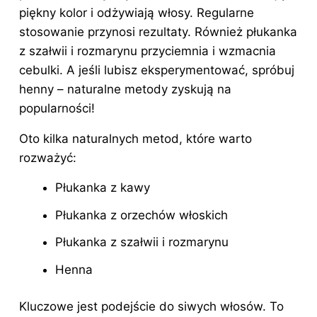
piękny kolor i odżywiają włosy. Regularne
stosowanie przynosi rezultaty. Również płukanka
z szałwii i rozmarynu przyciemnia i wzmacnia
cebulki. A jeśli lubisz eksperymentować, spróbuj
henny – naturalne metody zyskują na
popularności!
Oto kilka naturalnych metod, które warto
rozważyć:
Płukanka z kawy
Płukanka z orzechów włoskich
Płukanka z szałwii i rozmarynu
Henna
Kluczowe jest podejście do siwych włosów. To