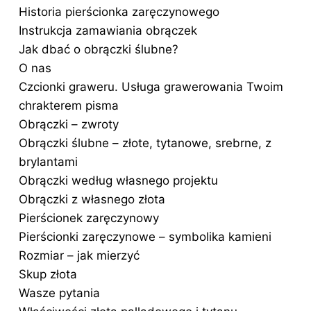
Historia pierścionka zaręczynowego
Instrukcja zamawiania obrączek
Jak dbać o obrączki ślubne?
O nas
Czcionki graweru. Usługa grawerowania Twoim
chrakterem pisma
Obrączki – zwroty
Obrączki ślubne – złote, tytanowe, srebrne, z
brylantami
Obrączki według własnego projektu
Obrączki z własnego złota
Pierścionek zaręczynowy
Pierścionki zaręczynowe – symbolika kamieni
Rozmiar – jak mierzyć
Skup złota
Wasze pytania