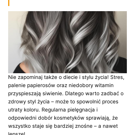
Nie zapominaj także o diecie i stylu życia! Stres,
palenie papierosów oraz niedobory witamin
przyspieszają siwienie. Dlatego warto zadbać o
zdrowy styl życia – może to spowolnić proces
utraty koloru. Regularna pielęgnacja i
odpowiedni dobór kosmetyków sprawiają, że
wszystko staje się bardziej znośne – a nawet
lepsze!