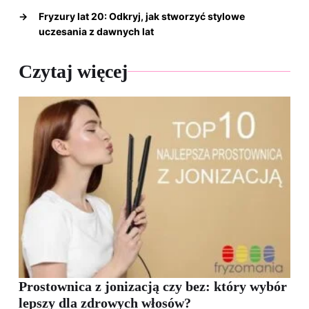
→
Fryzury lat 20: Odkryj, jak stworzyć stylowe
uczesania z dawnych lat
Czytaj więcej
Prostownica z jonizacją czy bez: który wybór
lepszy dla zdrowych włosów?