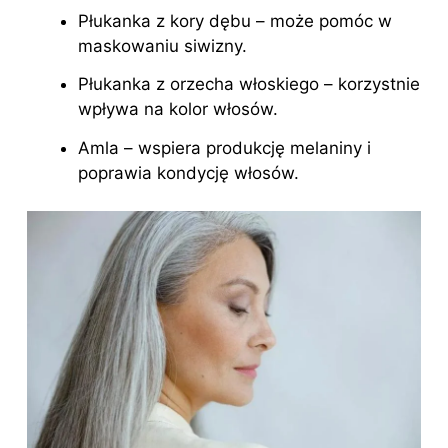
Płukanka z kory dębu – może pomóc w
maskowaniu siwizny.
Płukanka z orzecha włoskiego – korzystnie
wpływa na kolor włosów.
Amla – wspiera produkcję melaniny i
poprawia kondycję włosów.