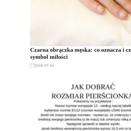
Czarna obrączka męska: co oznacza i cz
symbol miłości
2026-07-24