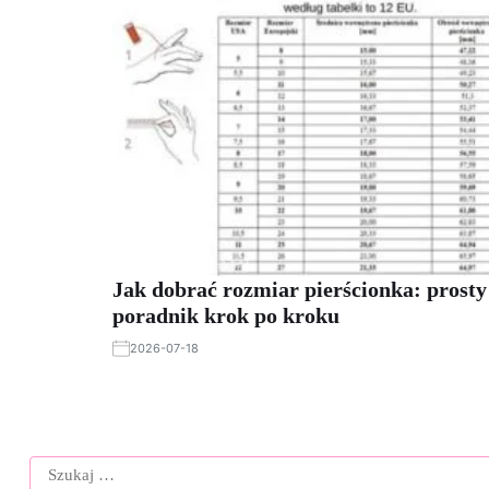
Jak dobrać rozmiar pierścionka: prosty
poradnik krok po kroku
2026-07-18