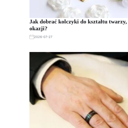
Jak dobrać kolczyki do kształtu twarzy, 
okazji?
2026-07-27