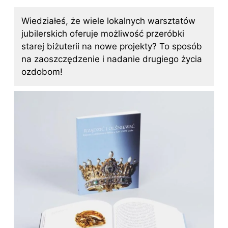
Wiedziałeś, że wiele lokalnych warsztatów
jubilerskich oferuje możliwość przeróbki
starej biżuterii na nowe projekty? To sposób
na zaoszczędzenie i nadanie drugiego życia
ozdobom!