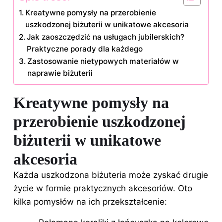
Kreatywne pomysły na przerobienie
uszkodzonej biżuterii w unikatowe akcesoria
Jak zaoszczędzić na usługach jubilerskich?
Praktyczne porady dla każdego
Zastosowanie nietypowych materiałów w
naprawie biżuterii
Kreatywne pomysły na
przerobienie uszkodzonej
biżuterii w unikatowe
akcesoria
Każda uszkodzona biżuteria może zyskać drugie
życie w formie praktycznych akcesoriów. Oto
kilka pomysłów na ich przekształcenie: