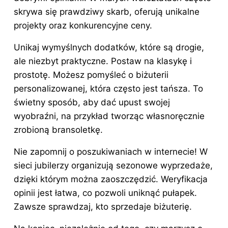
skrywa się prawdziwy skarb, oferują unikalne
projekty oraz konkurencyjne ceny.
Unikaj wymyślnych dodatków, które są drogie,
ale niezbyt praktyczne. Postaw na klasykę i
prostotę. Możesz pomyśleć o biżuterii
personalizowanej, która często jest tańsza. To
świetny sposób, aby dać upust swojej
wyobraźni, na przykład tworząc własnoręcznie
zrobioną bransoletkę.
Nie zapomnij o poszukiwaniach w internecie! W
sieci jubilerzy organizują sezonowe wyprzedaże,
dzięki którym można zaoszczędzić. Weryfikacja
opinii jest łatwa, co pozwoli uniknąć pułapek.
Zawsze sprawdzaj, kto sprzedaje biżuterię.