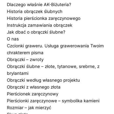
Dlaczego właśnie AK-Biżuteria?
Historia obrączek ślubnych
Historia pierścionka zaręczynowego
Instrukcja zamawiania obrączek
Jak dbać o obrączki ślubne?
O nas
Czcionki graweru. Usługa grawerowania Twoim
chrakterem pisma
Obrączki – zwroty
Obrączki ślubne – złote, tytanowe, srebrne, z
brylantami
Obrączki według własnego projektu
Obrączki z własnego złota
Pierścionek zaręczynowy
Pierścionki zaręczynowe – symbolika kamieni
Rozmiar – jak mierzyć