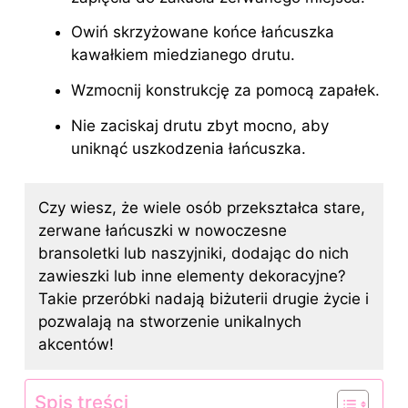
Owiń skrzyżowane końce łańcuszka
kawałkiem miedzianego drutu.
Wzmocnij konstrukcję za pomocą zapałek.
Nie zaciskaj drutu zbyt mocno, aby
uniknąć uszkodzenia łańcuszka.
Czy wiesz, że wiele osób przekształca stare,
zerwane łańcuszki w nowoczesne
bransoletki lub naszyjniki, dodając do nich
zawieszki lub inne elementy dekoracyjne?
Takie przeróbki nadają biżuterii drugie życie i
pozwalają na stworzenie unikalnych
akcentów!
Spis treści