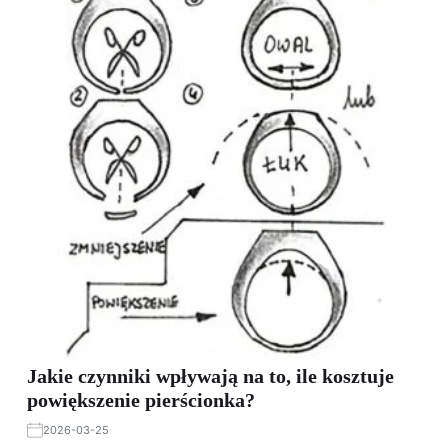
Jakie czynniki wpływają na to, ile kosztuje
powiększenie pierścionka?
2026-03-25