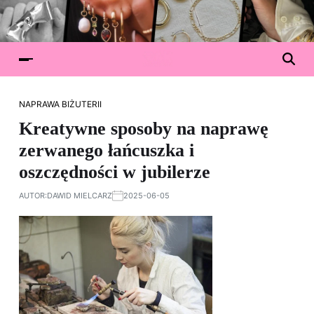
NAPRAWA BIŻUTERII
Kreatywne sposoby na naprawę
zerwanego łańcuszka i
oszczędności w jubilerze
AUTOR:
DAWID MIELCARZ
2025-06-05