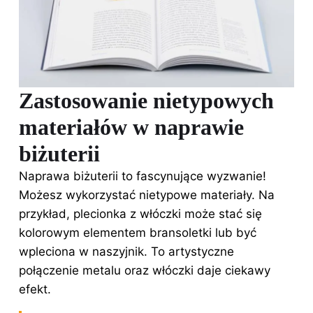
Zastosowanie nietypowych
materiałów w naprawie
biżuterii
Naprawa biżuterii to fascynujące wyzwanie!
Możesz wykorzystać nietypowe materiały. Na
przykład, plecionka z włóczki może stać się
kolorowym elementem bransoletki lub być
wpleciona w naszyjnik. To artystyczne
połączenie metalu oraz włóczki daje ciekawy
efekt.