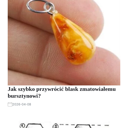
Jak szybko przywrócić blask zmatowiałemu
bursztynowi?
2026-04-08