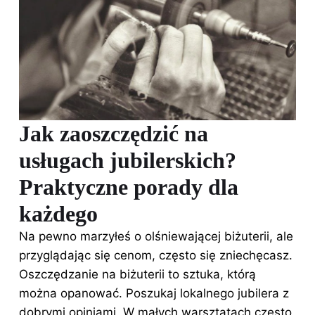
Jak zaoszczędzić na
usługach jubilerskich?
Praktyczne porady dla
każdego
Na pewno marzyłeś o olśniewającej biżuterii, ale
przyglądając się cenom, często się zniechęcasz.
Oszczędzanie na biżuterii to sztuka, którą
można opanować. Poszukaj lokalnego jubilera z
dobrymi opiniami. W małych warsztatach często