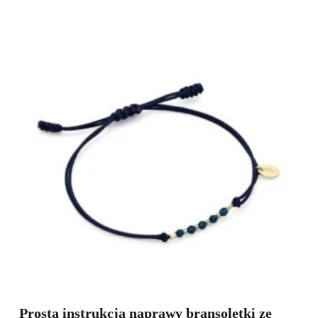
Prosta instrukcja naprawy bransoletki ze